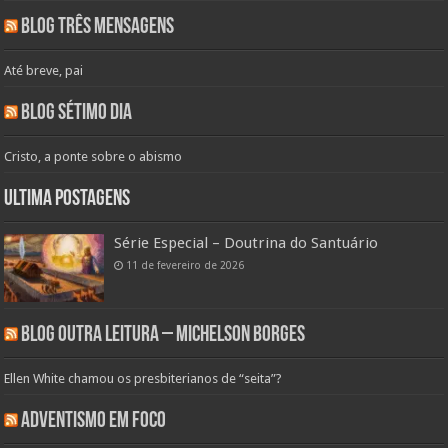
Blog Três Mensagens
Até breve, pai
Blog Sétimo Dia
Cristo, a ponte sobre o abismo
Ultima Postagens
Série Especial – Doutrina do Santuário
11 de fevereiro de 2026
Blog Outra Leitura – Michelson Borges
Ellen White chamou os presbiterianos de “seita”?
Adventismo em Foco