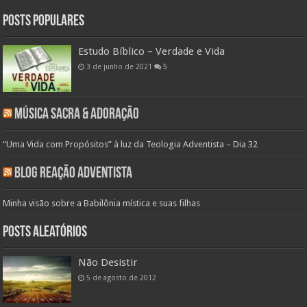
Posts populares
Estudo Bíblico – Verdade e Vida
3 de junho de 2021
5
Música Sacra & Adoração
“Uma Vida com Propósitos” à luz da Teologia Adventista – Dia 32
Blog Reação Adventista
Minha visão sobre a Babilônia mística e suas filhas
Posts aleatórios
Não Desistir
5 de agosto de 2012