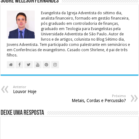
Sobre Weleson Fernandes
Evangelista da Igreja Adventista do sétimo dia,
analista financeiro, formado em gestão financeira,
pós graduado em controladoria de finanças,
graduado em Teologia para Evangelistas pela
Universidade Adventista de São Paulo. Autor de
livros e de artigos, colunista no Blog Sétimo dia,
Jovens Adventista. Tem participado como palestrante em seminários e
em Conferências de evangelismo. Casado com Shirlene, é pai de três
filhos.
Anterior
Louvor Hoje
Próximo
Metais, Cordas e Percussão?
Deixe uma resposta