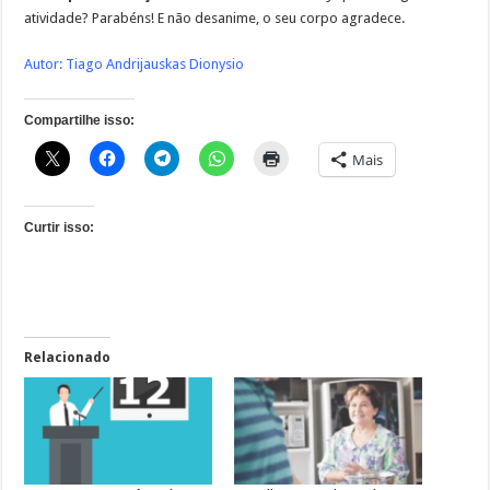
atividade? Parabéns! E não desanime, o seu corpo agradece.
Autor: Tiago Andrijauskas Dionysio
Compartilhe isso:
Mais
Curtir isso:
Relacionado