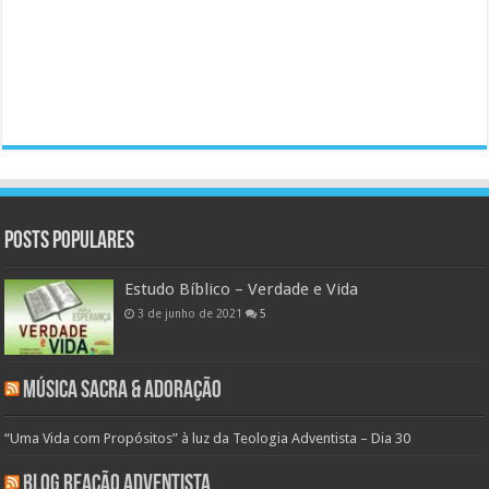
Posts populares
Estudo Bíblico – Verdade e Vida
3 de junho de 2021
5
Música Sacra & Adoração
“Uma Vida com Propósitos” à luz da Teologia Adventista – Dia 30
Blog Reação Adventista