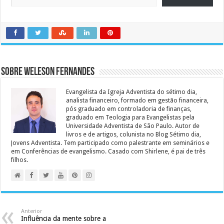
Sobre Weleson Fernandes
Evangelista da Igreja Adventista do sétimo dia,
analista financeiro, formado em gestão financeira,
pós graduado em controladoria de finanças,
graduado em Teologia para Evangelistas pela
Universidade Adventista de São Paulo. Autor de
livros e de artigos, colunista no Blog Sétimo dia,
Jovens Adventista. Tem participado como palestrante em seminários e
em Conferências de evangelismo. Casado com Shirlene, é pai de três
filhos.
Anterior
Influência da mente sobre a