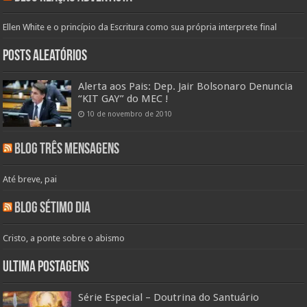
Ellen White e o princípio da Escritura como sua própria interprete final
Posts aleatórios
Alerta aos Pais: Dep. Jair Bolsonaro Denuncia
“KIT GAY” do MEC !
10 de novembro de 2010
Blog Três Mensagens
Até breve, pai
Blog Sétimo Dia
Cristo, a ponte sobre o abismo
Ultima Postagens
Série Especial – Doutrina do Santuário