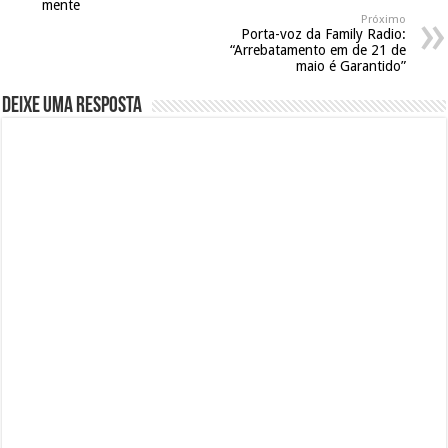
mente
Próximo
Porta-voz da Family Radio:
“Arrebatamento em de 21 de
maio é Garantido”
Deixe uma resposta