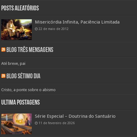
Posts aleatórios
Misericórdia Infinita, Paciência Limitada
22 de maio de 2012
Blog Três Mensagens
Até breve, pai
Blog Sétimo Dia
Cristo, a ponte sobre o abismo
Ultima Postagens
Série Especial – Doutrina do Santuário
11 de fevereiro de 2026