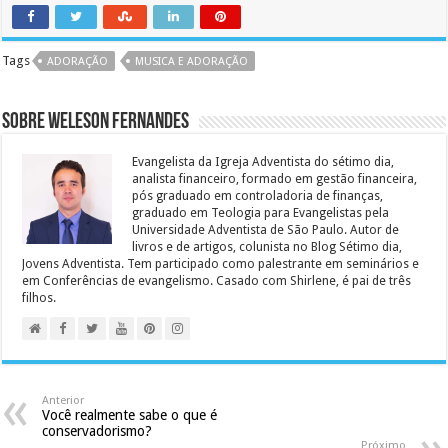
Tags
ADORAÇÃO
MUSICA E ADORAÇÃO
Sobre Weleson Fernandes
Evangelista da Igreja Adventista do sétimo dia,
analista financeiro, formado em gestão financeira,
pós graduado em controladoria de finanças,
graduado em Teologia para Evangelistas pela
Universidade Adventista de São Paulo. Autor de
livros e de artigos, colunista no Blog Sétimo dia,
Jovens Adventista. Tem participado como palestrante em seminários e
em Conferências de evangelismo. Casado com Shirlene, é pai de três
filhos.
Anterior
Você realmente sabe o que é
conservadorismo?
Próximo