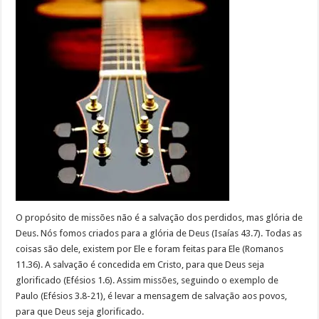
O propósito de missões não é a salvação dos perdidos, mas glória de
Deus. Nós fomos criados para a glória de Deus (Isaías 43.7). Todas as
coisas são dele, existem por Ele e foram feitas para Ele (Romanos
11.36). A salvação é concedida em Cristo, para que Deus seja
glorificado (Efésios 1.6). Assim missões, seguindo o exemplo de
Paulo (Efésios 3.8-21), é levar a mensagem de salvação aos povos,
para que Deus seja glorificado.