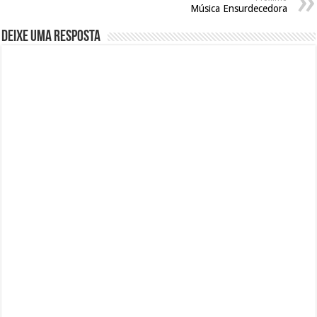
Música Ensurdecedora
Deixe uma resposta