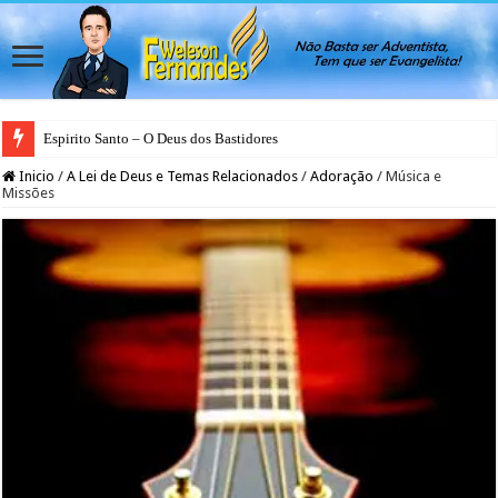
Espirito Santo – O Deus dos Bastidores
Inicio
/
A Lei de Deus e Temas Relacionados
/
Adoração
/
Música e
Missões