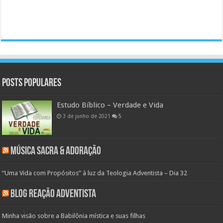
Posts populares
Estudo Bíblico – Verdade e Vida
3 de junho de 2021
5
Música Sacra & Adoração
“Uma Vida com Propósitos” à luz da Teologia Adventista – Dia 32
Blog Reação Adventista
Minha visão sobre a Babilônia mística e suas filhas