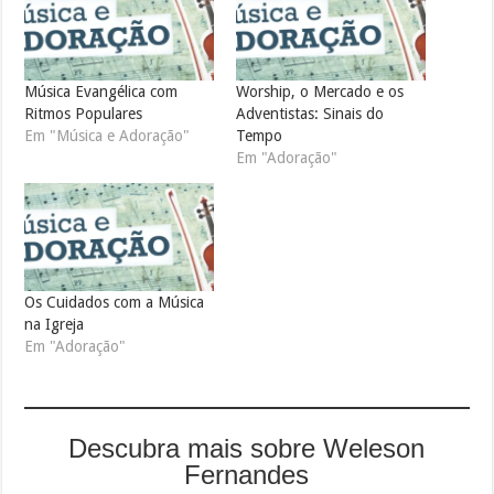
Música Evangélica com
Worship, o Mercado e os
Ritmos Populares
Adventistas: Sinais do
Em "Música e Adoração"
Tempo
Em "Adoração"
Os Cuidados com a Música
na Igreja
Em "Adoração"
Descubra mais sobre Weleson
Fernandes