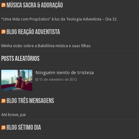
Música Sacra & Adoração
“Uma Vida com Propósitos” à luz da Teologia Adventista – Dia 32
Blog Reação Adventista
Minha visão sobre a Babilônia mística e suas filhas
Posts aleatórios
Ninguém isento de tristeza
15 de setembro de 2012
Blog Três Mensagens
Até breve, pai
Blog Sétimo Dia