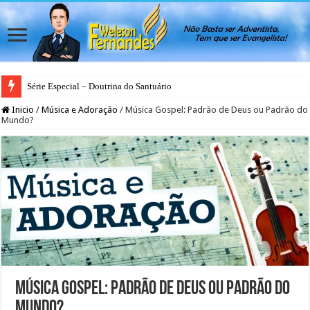
Série Especial – Doutrina do Santuário
Inicio
/
Música e Adoração
/
Música Gospel: Padrão de Deus ou Padrão do
Mundo?
Música Gospel: Padrão de Deus ou Padrão do
Mundo?