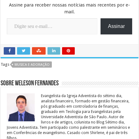
Assine para receber nossas notícias mais recentes por e-
mail.
Digite seu e-mail…
Assinar
Tags
MUSICA E ADORAÇÃO
Sobre Weleson Fernandes
Evangelista da Igreja Adventista do sétimo dia,
analista financeiro, formado em gestão financeira,
pós graduado em controladoria de finanças,
graduado em Teologia para Evangelistas pela
Universidade Adventista de São Paulo. Autor de
livros e de artigos, colunista no Blog Sétimo dia,
Jovens Adventista. Tem participado como palestrante em seminários e
em Conferências de evangelismo. Casado com Shirlene, é pai de três
filhos.