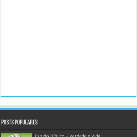
Posts populares
Estudo Bíblico – Verdade e Vida