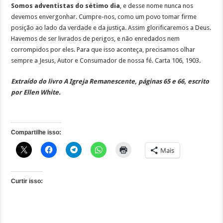
Somos adventistas do sétimo dia
, e desse nome nunca nos
devemos envergonhar. Cumpre-nos, como um povo tomar firme
posição ao lado da verdade e da justiça. Assim glorificaremos a Deus.
Havemos de ser livrados de perigos, e não enredados nem
corrompidos por eles. Para que isso aconteça, precisamos olhar
sempre a Jesus, Autor e Consumador de nossa fé. Carta 106, 1903.
Extraído do livro A Igreja Remanescente, páginas 65 e 66, escrito
por Ellen White.
Compartilhe isso:
Mais
Curtir isso: