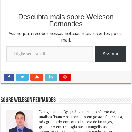
Descubra mais sobre Weleson
Fernandes
Assine para receber nossas notícias mais recentes por e-
mail.
Digite seu e-mail…
Assinar
Sobre Weleson Fernandes
Evangelista da Igreja Adventista do sétimo dia,
analista financeiro, formado em gestão financeira,
pós graduado em controladoria de finanças,
graduado em Teologia para Evangelistas pela