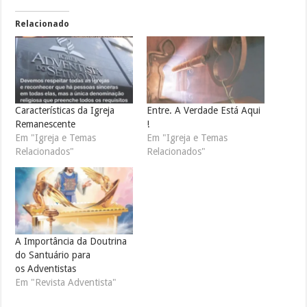
Relacionado
Características da Igreja
Entre. A Verdade Está Aqui
Remanescente
!
Em "Igreja e Temas
Em "Igreja e Temas
Relacionados"
Relacionados"
A Importância da Doutrina
do Santuário para
os Adventistas
Em "Revista Adventista"