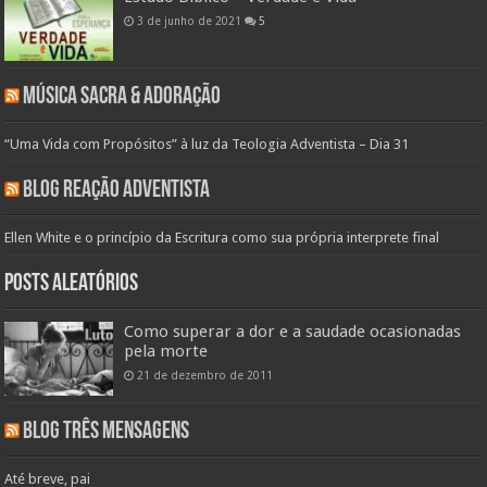
3 de junho de 2021
5
Música Sacra & Adoração
“Uma Vida com Propósitos” à luz da Teologia Adventista – Dia 31
Blog Reação Adventista
Ellen White e o princípio da Escritura como sua própria interprete final
Posts aleatórios
Como superar a dor e a saudade ocasionadas
pela morte
21 de dezembro de 2011
Blog Três Mensagens
Até breve, pai