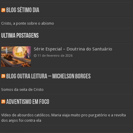
Blog Sétimo Dia
Cristo, a ponte sobre o abismo
Ultima Postagens
Série Especial – Doutrina do Santuário
11 de fevereiro de 2026
Blog Outra Leitura – Michelson Borges
Somos da seita de Cristo
Adventismo em Foco
Vídeo de absurdos católicos. Maria viaja muito pro purgatório e a revolta
dos anjos foi contra ela