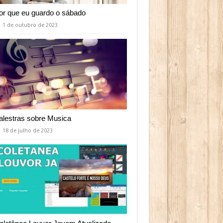
or que eu guardo o sábado
1 de outubro de 2023
alestras sobre Musica
18 de julho de 2023