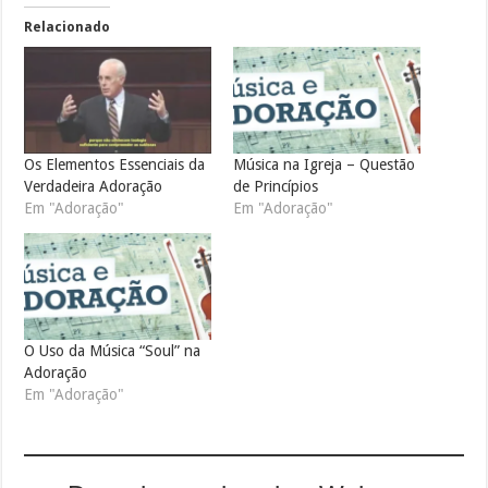
Relacionado
Os Elementos Essenciais da
Música na Igreja – Questão
Verdadeira Adoração
de Princípios
Em "Adoração"
Em "Adoração"
O Uso da Música “Soul” na
Adoração
Em "Adoração"