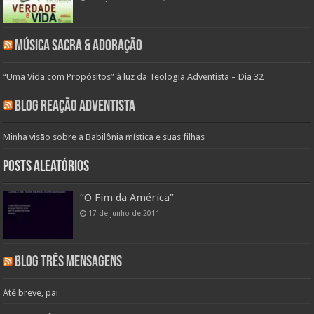
Música Sacra & Adoração
“Uma Vida com Propósitos” à luz da Teologia Adventista – Dia 32
Blog Reação Adventista
Minha visão sobre a Babilônia mística e suas filhas
Posts aleatórios
“O Fim da América”
17 de junho de 2011
Blog Três Mensagens
Até breve, pai