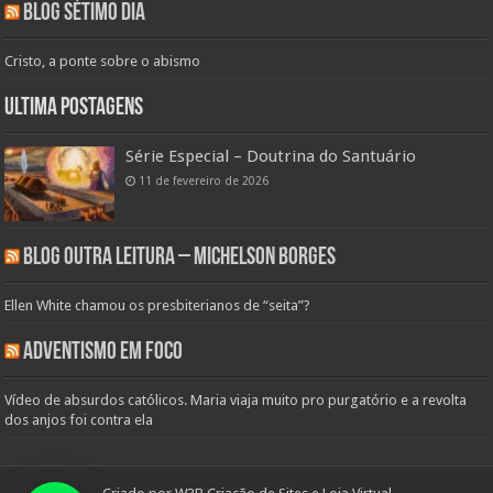
Blog Sétimo Dia
Cristo, a ponte sobre o abismo
Ultima Postagens
Série Especial – Doutrina do Santuário
11 de fevereiro de 2026
Blog Outra Leitura – Michelson Borges
Ellen White chamou os presbiterianos de “seita”?
Adventismo em Foco
Vídeo de absurdos católicos. Maria viaja muito pro purgatório e a revolta
dos anjos foi contra ela