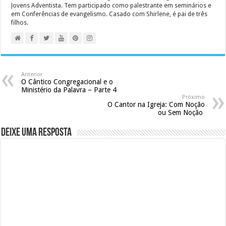
Jovens Adventista. Tem participado como palestrante em seminários e
em Conferências de evangelismo. Casado com Shirlene, é pai de três
filhos.
Anterior
O Cântico Congregacional e o
Ministério da Palavra – Parte 4
Próximo
O Cantor na Igreja: Com Noção
ou Sem Noção
Deixe uma resposta