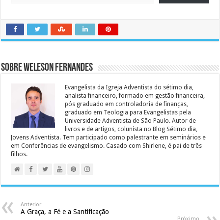
Sobre Weleson Fernandes
Evangelista da Igreja Adventista do sétimo dia,
analista financeiro, formado em gestão financeira,
pós graduado em controladoria de finanças,
graduado em Teologia para Evangelistas pela
Universidade Adventista de São Paulo. Autor de
livros e de artigos, colunista no Blog Sétimo dia,
Jovens Adventista. Tem participado como palestrante em seminários e
em Conferências de evangelismo. Casado com Shirlene, é pai de três
filhos.
Anterior
A Graça, a Fé e a Santificação
Próximo