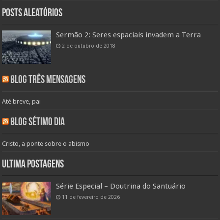
Posts aleatórios
Sermão 2: Seres espaciais invadem a Terra
2 de outubro de 2018
Blog Três Mensagens
Até breve, pai
Blog Sétimo Dia
Cristo, a ponte sobre o abismo
Ultima Postagens
Série Especial – Doutrina do Santuário
11 de fevereiro de 2026