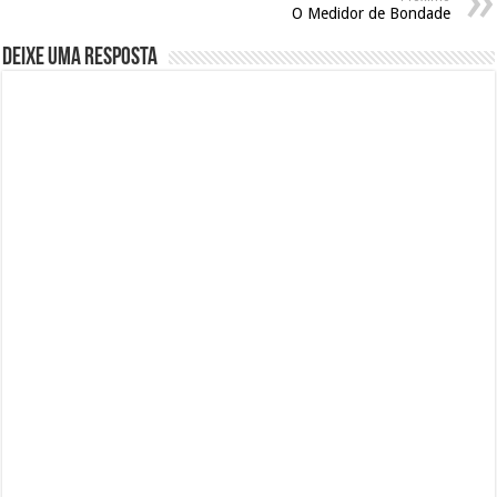
O Medidor de Bondade
Deixe uma resposta