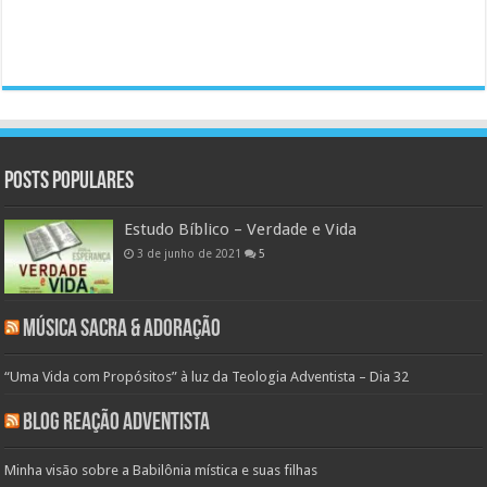
Posts populares
Estudo Bíblico – Verdade e Vida
3 de junho de 2021
5
Música Sacra & Adoração
“Uma Vida com Propósitos” à luz da Teologia Adventista – Dia 32
Blog Reação Adventista
Minha visão sobre a Babilônia mística e suas filhas