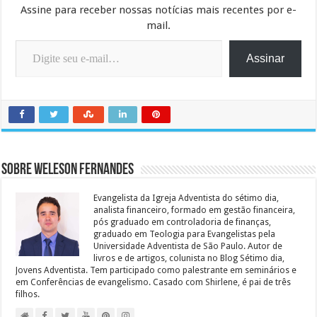
Assine para receber nossas notícias mais recentes por e-
mail.
Digite seu e-mail…
Assinar
Sobre Weleson Fernandes
Evangelista da Igreja Adventista do sétimo dia,
analista financeiro, formado em gestão financeira,
pós graduado em controladoria de finanças,
graduado em Teologia para Evangelistas pela
Universidade Adventista de São Paulo. Autor de
livros e de artigos, colunista no Blog Sétimo dia,
Jovens Adventista. Tem participado como palestrante em seminários e
em Conferências de evangelismo. Casado com Shirlene, é pai de três
filhos.