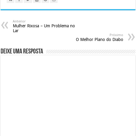
Anterior
Mulher Rixosa – Um Problema no
Lar
Próximo
O Melhor Plano do Diabo
Deixe uma resposta