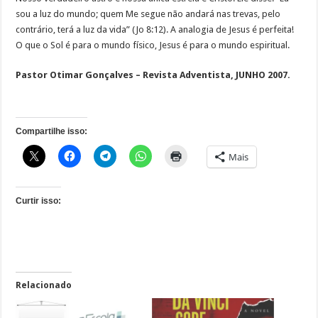
sou a luz do mundo; quem Me segue não andará nas trevas, pelo
contrário, terá a luz da vida” (Jo 8:12). A analogia de Jesus é perfeita!
O que o Sol é para o mundo físico, Jesus é para o mundo espiritual.
Pastor Otimar Gonçalves – Revista Adventista, JUNHO 2007.
Compartilhe isso:
Mais
Curtir isso:
Relacionado