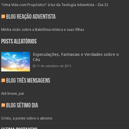
“Uma Vida com Propósitos” à luz da Teologia Adventista – Dia 32
Blog Reação Adventista
Minha visão sobre a Babilônia mística e suas filhas
Posts aleatórios
Especulações, Fantasias e Verdades sobre o
Céu
11 de setembro de 2011
Blog Três Mensagens
Até breve, pai
Blog Sétimo Dia
Cristo, a ponte sobre o abismo