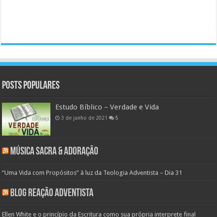
Posts populares
Estudo Bíblico – Verdade e Vida
3 de junho de 2021
5
Música Sacra & Adoração
“Uma Vida com Propósitos” à luz da Teologia Adventista – Dia 31
Blog Reação Adventista
Ellen White e o princípio da Escritura como sua própria interprete final