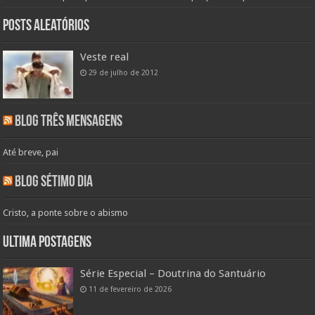
Posts aleatórios
Veste real
29 de julho de 2012
Blog Três Mensagens
Até breve, pai
Blog Sétimo Dia
Cristo, a ponte sobre o abismo
Ultima Postagens
Série Especial – Doutrina do Santuário
11 de fevereiro de 2026