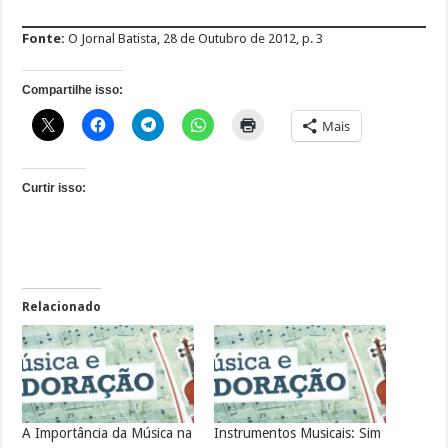
Fonte:
O Jornal Batista, 28 de Outubro de 2012, p. 3
Compartilhe isso:
Mais
Curtir isso:
Relacionado
A Importância da Música na
Instrumentos Musicais: Sim