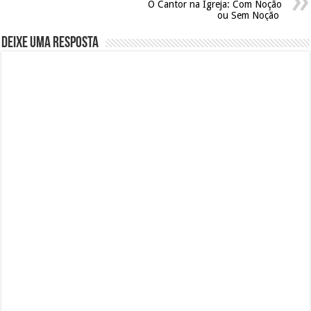
O Cantor na Igreja: Com Noção
ou Sem Noção
Deixe uma resposta