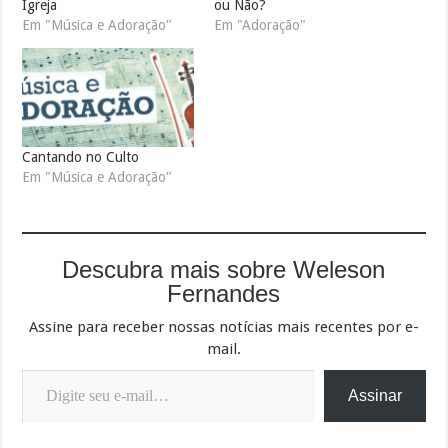
Igreja
ou Não?
Em "Música e Adoração"
Em "Adoração"
Cantando no Culto
Em "Música e Adoração"
Descubra mais sobre Weleson
Fernandes
Assine para receber nossas notícias mais recentes por e-
mail.
Digite seu e-mail…
Assinar