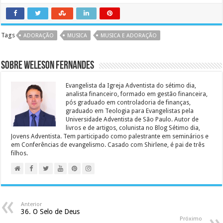
Tags
ADORAÇÃO
MUSICA
MUSICA E ADORAÇÃO
Sobre Weleson Fernandes
Evangelista da Igreja Adventista do sétimo dia,
analista financeiro, formado em gestão financeira,
pós graduado em controladoria de finanças,
graduado em Teologia para Evangelistas pela
Universidade Adventista de São Paulo. Autor de
livros e de artigos, colunista no Blog Sétimo dia,
Jovens Adventista. Tem participado como palestrante em seminários e
em Conferências de evangelismo. Casado com Shirlene, é pai de três
filhos.
Anterior
36. O Selo de Deus
Próximo