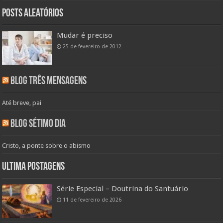
Posts aleatórios
Mudar é preciso
25 de fevereiro de 2012
Blog Três Mensagens
Até breve, pai
Blog Sétimo Dia
Cristo, a ponte sobre o abismo
Ultima Postagens
Série Especial – Doutrina do Santuário
11 de fevereiro de 2026