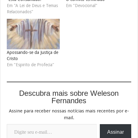
Em "A Lei de Deus e Temas
Em "Devocional"
Relacionados"
Apossando-se da Justiça de
Cristo
Em "Espirito de Profecia"
Descubra mais sobre Weleson
Fernandes
Assine para receber nossas notícias mais recentes por e-
mail.
Digite seu e-mail…
Assinar