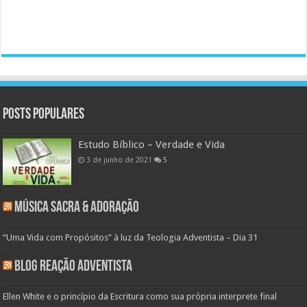
Posts populares
Estudo Bíblico – Verdade e Vida
3 de junho de 2021
5
Música Sacra & Adoração
“Uma Vida com Propósitos” à luz da Teologia Adventista – Dia 31
Blog Reação Adventista
Ellen White e o princípio da Escritura como sua própria interprete final