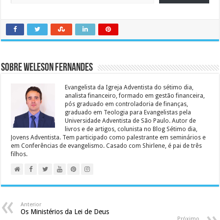
Sobre Weleson Fernandes
Evangelista da Igreja Adventista do sétimo dia,
analista financeiro, formado em gestão financeira,
pós graduado em controladoria de finanças,
graduado em Teologia para Evangelistas pela
Universidade Adventista de São Paulo. Autor de
livros e de artigos, colunista no Blog Sétimo dia,
Jovens Adventista. Tem participado como palestrante em seminários e
em Conferências de evangelismo. Casado com Shirlene, é pai de três
filhos.
Anterior
Os Ministérios da Lei de Deus
Próximo