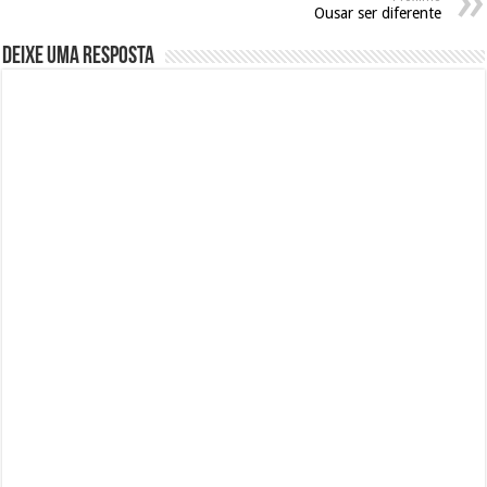
Ousar ser diferente
Deixe uma resposta