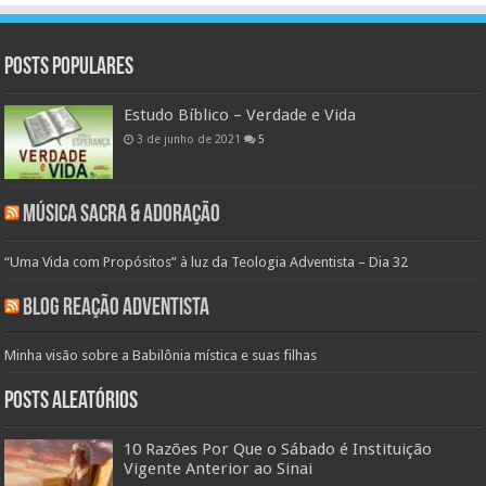
Posts populares
Estudo Bíblico – Verdade e Vida
3 de junho de 2021
5
Música Sacra & Adoração
“Uma Vida com Propósitos” à luz da Teologia Adventista – Dia 32
Blog Reação Adventista
Minha visão sobre a Babilônia mística e suas filhas
Posts aleatórios
10 Razões Por Que o Sábado é Instituição
Vigente Anterior ao Sinai