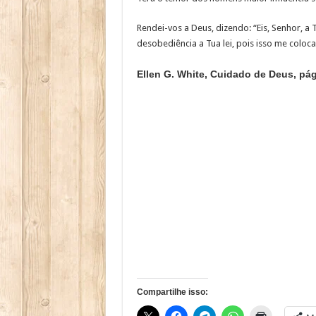
Rendei-vos a Deus, dizendo: “Eis, Senhor, a
desobediência a Tua lei, pois isso me colocar
Ellen G. White, Cuidado de Deus, pág
Compartilhe isso: