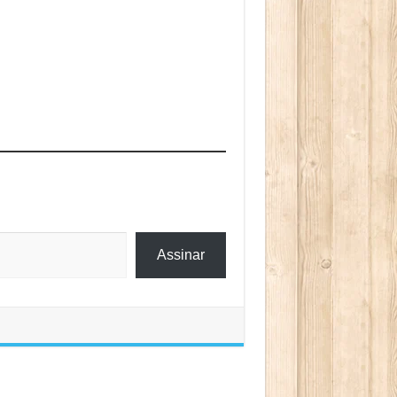
Assinar