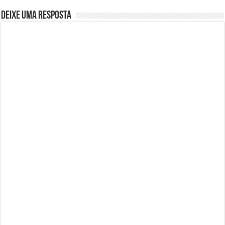
Deixe uma resposta