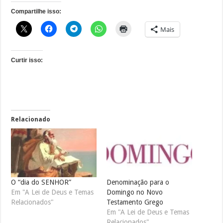
Compartilhe isso:
Mais
Curtir isso:
Relacionado
O “dia do SENHOR”
Denominação para o
Em "A Lei de Deus e Temas
Domingo no Novo
Relacionados"
Testamento Grego
Em "A Lei de Deus e Temas
Relacionados"