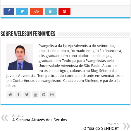
Sobre Weleson Fernandes
Evangelista da Igreja Adventista do sétimo dia,
analista financeiro, formado em gestão financeira,
pós graduado em controladoria de finanças,
graduado em Teologia para Evangelistas pela
Universidade Adventista de São Paulo. Autor de
livros e de artigos, colunista no Blog Sétimo dia,
Jovens Adventista. Tem participado como palestrante em seminários e
em Conferências de evangelismo. Casado com Shirlene, é pai de três
filhos.
Anterior
A Semana Através dos Séculos
Próximo
O “dia do SENHOR”