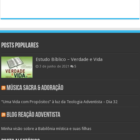
Posts populares
Estudo Bíblico – Verdade e Vida
3 de junho de 2021
5
Música Sacra & Adoração
“Uma Vida com Propósitos” à luz da Teologia Adventista – Dia 32
Blog Reação Adventista
Minha visão sobre a Babilônia mística e suas filhas