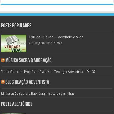
Posts populares
Estudo Bíblico – Verdade e Vida
3 de junho de 2021
5
Música Sacra & Adoração
“Uma Vida com Propósitos” à luz da Teologia Adventista – Dia 32
Blog Reação Adventista
Minha visão sobre a Babilônia mística e suas filhas
Posts aleatórios