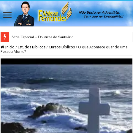
Série Especial – Doutrina do Santuário
Inicio
/
Estudos Bíblicos
/
Cursos Bíblicos
/
O que Acontece quando uma
Pessoa Morre?