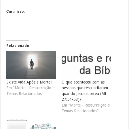
Curtir isso:
Relacionado
Existe Vida Após a Morte?
O que aconteceu com as
Em "Morte - Ressurreição e
pessoas que ressuscitaram
Temas Relacionados"
quando Jesus morreu (Mt
27:51-53)?
Em "Morte - Ressurreição e
Temas Relacionados"