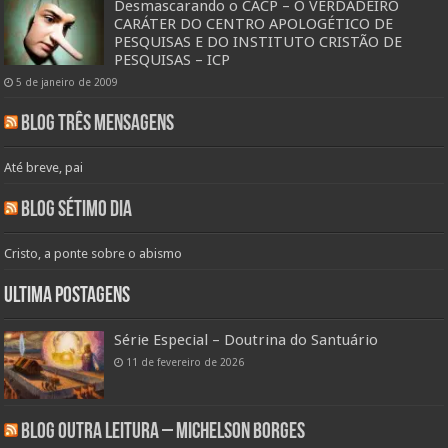
Desmascarando o CACP – O VERDADEIRO
CARÁTER DO CENTRO APOLOGÉTICO DE
PESQUISAS E DO INSTITUTO CRISTÃO DE
PESQUISAS – ICP
5 de janeiro de 2009
Blog Três Mensagens
Até breve, pai
Blog Sétimo Dia
Cristo, a ponte sobre o abismo
Ultima Postagens
Série Especial – Doutrina do Santuário
11 de fevereiro de 2026
Blog Outra Leitura – Michelson Borges