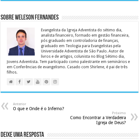
Sobre Weleson Fernandes
Evangelista da Igreja Adventista do sétimo dia,
analista financeiro, formado em gestão financeira,
pós graduado em controladoria de finanças,
graduado em Teologia para Evangelistas pela
Universidade Adventista de São Paulo. Autor de
livros e de artigos, colunista no Blog Sétimo dia,
Jovens Adventista. Tem participado como palestrante em seminários e
em Conferências de evangelismo. Casado com Shirlene, é pai de três
filhos.
Anterior
O que e Onde é o Inferno?
Próximo
Como Encontrar a Verdadeira
Igreja de Deus?
Deixe uma resposta