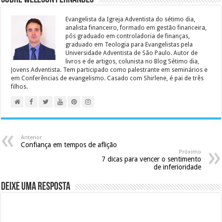
Evangelista da Igreja Adventista do sétimo dia,
analista financeiro, formado em gestão financeira,
pós graduado em controladoria de finanças,
graduado em Teologia para Evangelistas pela
Universidade Adventista de São Paulo. Autor de
livros e de artigos, colunista no Blog Sétimo dia,
Jovens Adventista. Tem participado como palestrante em seminários e
em Conferências de evangelismo. Casado com Shirlene, é pai de três
filhos.
Anterior
Confiança em tempos de aflição
Próximo
7 dicas para vencer o sentimento
de inferioridade
Deixe uma resposta