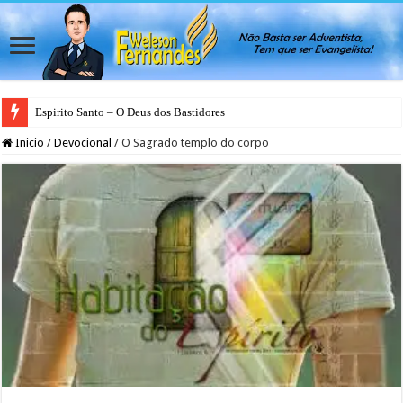
Espirito Santo – O Deus dos Bastidores
Inicio
/
Devocional
/
O Sagrado templo do corpo