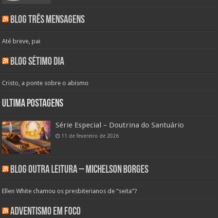
Blog Três Mensagens
Até breve, pai
Blog Sétimo Dia
Cristo, a ponte sobre o abismo
Ultima Postagens
Série Especial – Doutrina do Santuário
11 de fevereiro de 2026
Blog Outra Leitura – Michelson Borges
Ellen White chamou os presbiterianos de “seita”?
Adventismo em Foco