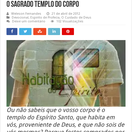
O Sagrado templo do corpo
Weleson Fernandes
21 de abril de 2012
Devocional
,
Espirito de Profecia
,
O Cuidado de Deus
Deixe um comentário
102 Visualizações
Ou não sabeis que o vosso corpo é o
templo do Espírito Santo, que habita em
vós, proveniente de Deus, e que não sois de