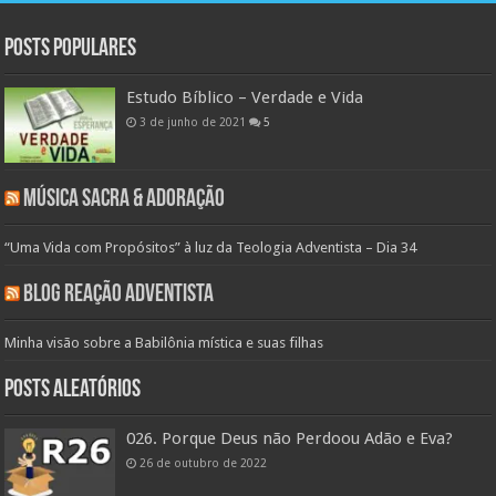
Posts populares
Estudo Bíblico – Verdade e Vida
3 de junho de 2021
5
Música Sacra & Adoração
“Uma Vida com Propósitos” à luz da Teologia Adventista – Dia 34
Blog Reação Adventista
Minha visão sobre a Babilônia mística e suas filhas
Posts aleatórios
026. Porque Deus não Perdoou Adão e Eva?
26 de outubro de 2022