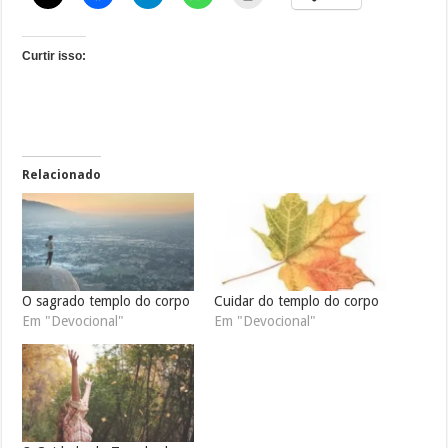
Curtir isso:
Relacionado
O sagrado templo do corpo
Cuidar do templo do corpo
Em "Devocional"
Em "Devocional"