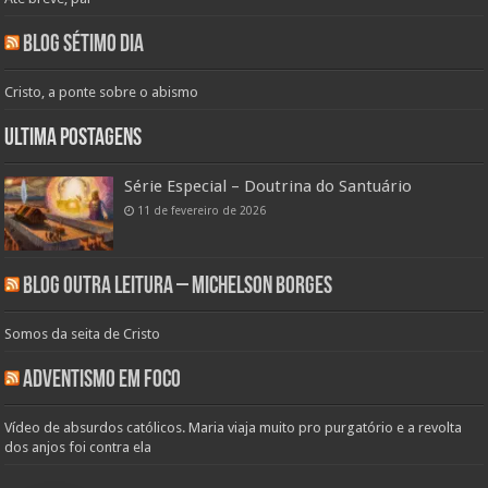
Blog Sétimo Dia
Cristo, a ponte sobre o abismo
Ultima Postagens
Série Especial – Doutrina do Santuário
11 de fevereiro de 2026
Blog Outra Leitura – Michelson Borges
Somos da seita de Cristo
Adventismo em Foco
Vídeo de absurdos católicos. Maria viaja muito pro purgatório e a revolta
dos anjos foi contra ela