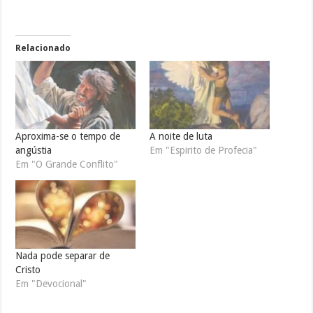
Relacionado
Aproxima-se o tempo de
A noite de luta
angústia
Em "Espirito de Profecia"
Em "O Grande Conflito"
Nada pode separar de
Cristo
Em "Devocional"