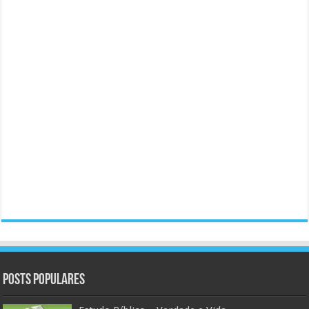
Posts populares