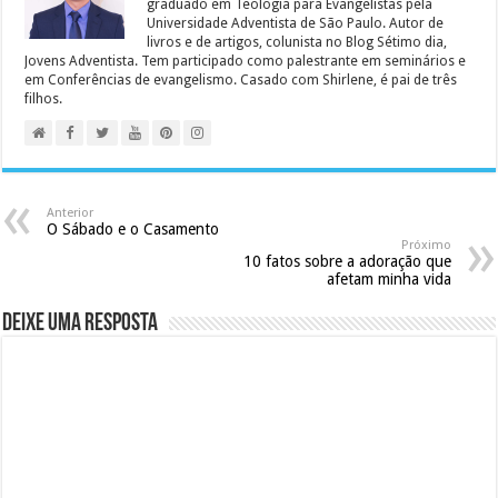
graduado em Teologia para Evangelistas pela
Universidade Adventista de São Paulo. Autor de
livros e de artigos, colunista no Blog Sétimo dia,
Jovens Adventista. Tem participado como palestrante em seminários e
em Conferências de evangelismo. Casado com Shirlene, é pai de três
filhos.
Anterior
O Sábado e o Casamento
Próximo
10 fatos sobre a adoração que
afetam minha vida
Deixe uma resposta