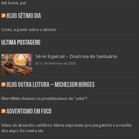
Até breve, pai
Blog Sétimo Dia
Cristo, a ponte sobre o abismo
Ultima Postagens
Série Especial – Doutrina do Santuário
11 de fevereiro de 2026
Blog Outra Leitura – Michelson Borges
Ellen White chamou os presbiterianos de “seita”?
Adventismo em Foco
Vídeo de absurdos católicos. Maria viaja muito pro purgatório e a revolta
dos anjos foi contra ela