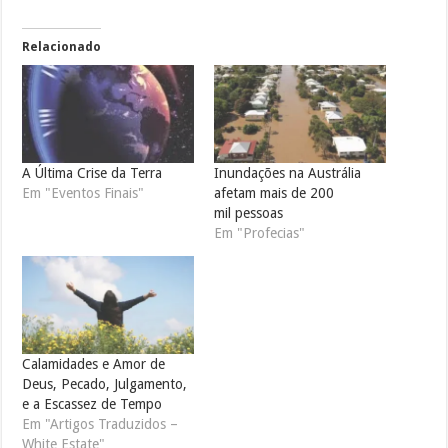
Relacionado
A Última Crise da Terra
Inundações na Austrália
Em "Eventos Finais"
afetam mais de 200
mil pessoas
Em "Profecias"
Calamidades e Amor de
Deus, Pecado, Julgamento,
e a Escassez de Tempo
Em "Artigos Traduzidos –
White Estate"