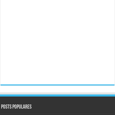
Posts populares