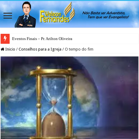
Eventos Finais – Pr. Arilton Oliveira
Inicio
/
Conselhos para a Igreja
/
O tempo do fim