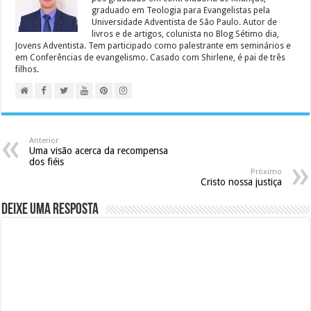
graduado em Teologia para Evangelistas pela
Universidade Adventista de São Paulo. Autor de
livros e de artigos, colunista no Blog Sétimo dia,
Jovens Adventista. Tem participado como palestrante em seminários e
em Conferências de evangelismo. Casado com Shirlene, é pai de três
filhos.
Anterior
Uma visão acerca da recompensa
dos fiéis
Próximo
Cristo nossa justiça
Deixe uma resposta