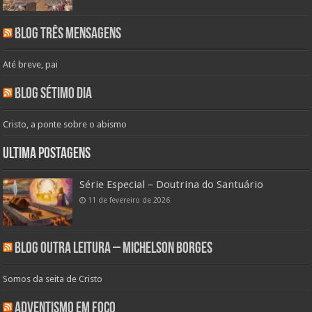
Blog Três Mensagens
Até breve, pai
Blog Sétimo Dia
Cristo, a ponte sobre o abismo
Ultima Postagens
Série Especial – Doutrina do Santuário
11 de fevereiro de 2026
Blog Outra Leitura – Michelson Borges
Somos da seita de Cristo
Adventismo em Foco