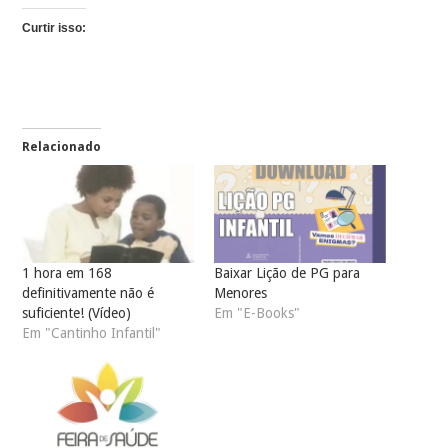
Curtir isso:
Relacionado
1 hora em 168
Baixar Lição de PG para
definitivamente não é
Menores
suficiente! (Vídeo)
Em "E-Books"
Em "Cantinho Infantil"