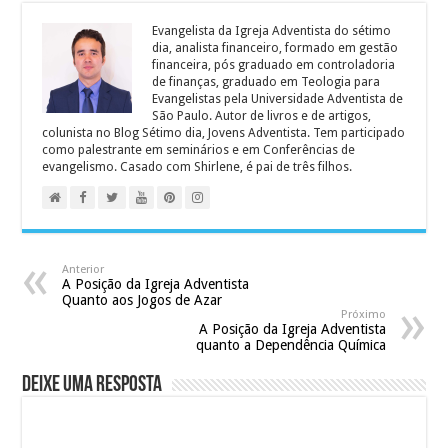
Evangelista da Igreja Adventista do sétimo
dia, analista financeiro, formado em gestão
financeira, pós graduado em controladoria
de finanças, graduado em Teologia para
Evangelistas pela Universidade Adventista de
São Paulo. Autor de livros e de artigos,
colunista no Blog Sétimo dia, Jovens Adventista. Tem participado
como palestrante em seminários e em Conferências de
evangelismo. Casado com Shirlene, é pai de três filhos.
Anterior
A Posição da Igreja Adventista
Quanto aos Jogos de Azar
Próximo
A Posição da Igreja Adventista
quanto a Dependência Química
Deixe uma resposta