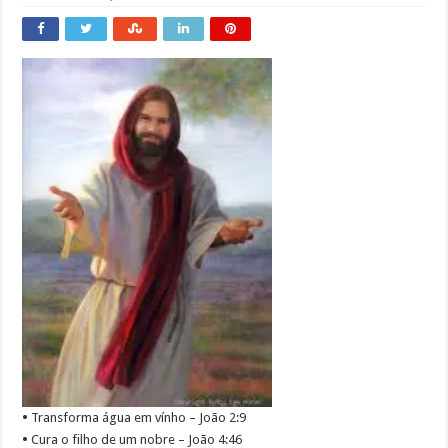
•
Transforma água em vínho – João 2:9
•
Cura o filho de um nobre – João 4:46