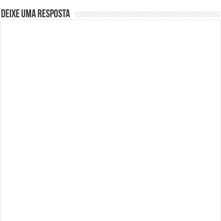
Deixe uma resposta