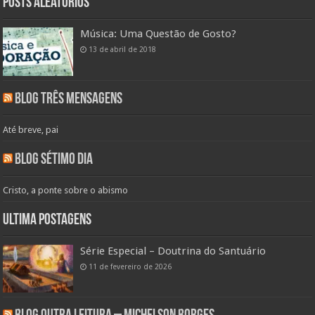
Posts aleatórios
Música: Uma Questão de Gosto?
13 de abril de 2018
Blog Três Mensagens
Até breve, pai
Blog Sétimo Dia
Cristo, a ponte sobre o abismo
Ultima Postagens
Série Especial – Doutrina do Santuário
11 de fevereiro de 2026