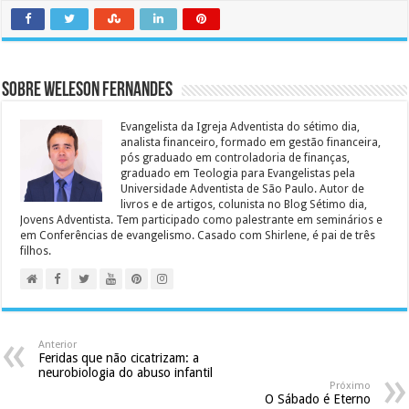
Sobre Weleson Fernandes
Evangelista da Igreja Adventista do sétimo dia,
analista financeiro, formado em gestão financeira,
pós graduado em controladoria de finanças,
graduado em Teologia para Evangelistas pela
Universidade Adventista de São Paulo. Autor de
livros e de artigos, colunista no Blog Sétimo dia,
Jovens Adventista. Tem participado como palestrante em seminários e
em Conferências de evangelismo. Casado com Shirlene, é pai de três
filhos.
Anterior
Feridas que não cicatrizam: a
neurobiologia do abuso infantil
Próximo
O Sábado é Eterno