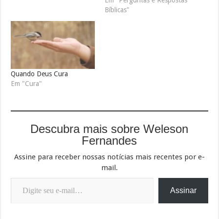
Em "Perguntas e Respostas
Bíblicas"
Quando Deus Cura
Em "Cura"
Descubra mais sobre Weleson
Fernandes
Assine para receber nossas notícias mais recentes por e-
mail.
Digite seu e-mail…
Assinar