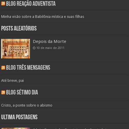
Blog Reação Adventista
Minha visão sobre a Babilônia mística e suas filhas
Posts aleatórios
Depois da Morte
10 de maio de 2011
Blog Três Mensagens
Até breve, pai
Blog Sétimo Dia
Cristo, a ponte sobre o abismo
Ultima Postagens