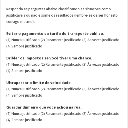
Responda as perguntas abaixo classificando as situações como
justificáveis ou não e some os resultados (lembre-se de ser honesto
consigo mesmo).
Evitar o pagamento da tarifa do transporte público.
(1) Nunca justificado (2) Raramente justificado (3) Às vezes justificado
(4) Sempre justificado
Driblar os impostos se você tiver uma chance.
(1) Nunca justificado (2) Raramente justificado (3) Às vezes justificado
(4) Sempre justificado
Ultrapassar o limite de velocidade.
(1) Nunca justificado (2) Raramente justificado (3) Às vezes justificado
(4) Sempre justificado
Guardar dinheiro que você achou na rua.
(1) Nunca justificado (2) Raramente justificado (3) Às vezes justificado
(4) Sempre justificado