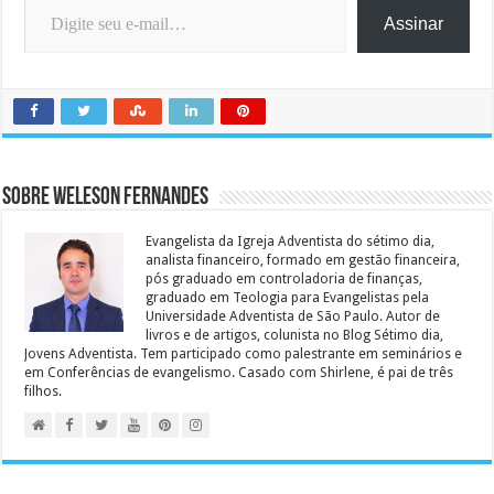
Assinar
Sobre Weleson Fernandes
Evangelista da Igreja Adventista do sétimo dia,
analista financeiro, formado em gestão financeira,
pós graduado em controladoria de finanças,
graduado em Teologia para Evangelistas pela
Universidade Adventista de São Paulo. Autor de
livros e de artigos, colunista no Blog Sétimo dia,
Jovens Adventista. Tem participado como palestrante em seminários e
em Conferências de evangelismo. Casado com Shirlene, é pai de três
filhos.