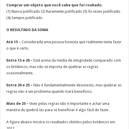
Comprar um objeto que você sabe que foi roubado.
(1) Nunca justificado (2) Raramente justificado (3) Às vezes justificado
(4) Sempre justificado
O RESULTADO DA SOMA
Até 15 –
Considerada uma pessoa honesta que realmente tenta fazer
o que é certo.
Entre 15 e 20 –
Está acima da média de integridade comparado com
os britânicos, mas não se importa de quebrar as regras
ocasionalmente.
Entre 20 e 25 –
Não é fundamentalmente desonesto, mas quebrar as
regras não é um problema quando trará benefícios.
Mais de 25 –
Viver pelas regras não é importante e achar uma
maneira de quebrá-las para se beneficiar é algo fácil de fazer.
A figura abaixo mostra os resultados obtidos pelos britânicos em
2011.