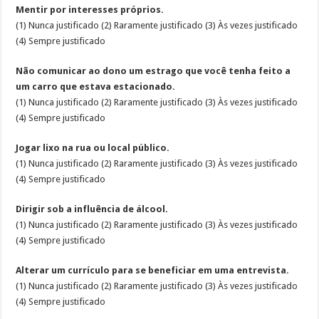
Mentir por interesses próprios.
(1) Nunca justificado (2) Raramente justificado (3) Às vezes justificado
(4) Sempre justificado
Não comunicar ao dono um estrago que você tenha feito a
um carro que estava estacionado.
(1) Nunca justificado (2) Raramente justificado (3) Às vezes justificado
(4) Sempre justificado
Jogar lixo na rua ou local público.
(1) Nunca justificado (2) Raramente justificado (3) Às vezes justificado
(4) Sempre justificado
Dirigir sob a influência de álcool.
(1) Nunca justificado (2) Raramente justificado (3) Às vezes justificado
(4) Sempre justificado
Alterar um currículo para se beneficiar em uma entrevista.
(1) Nunca justificado (2) Raramente justificado (3) Às vezes justificado
(4) Sempre justificado