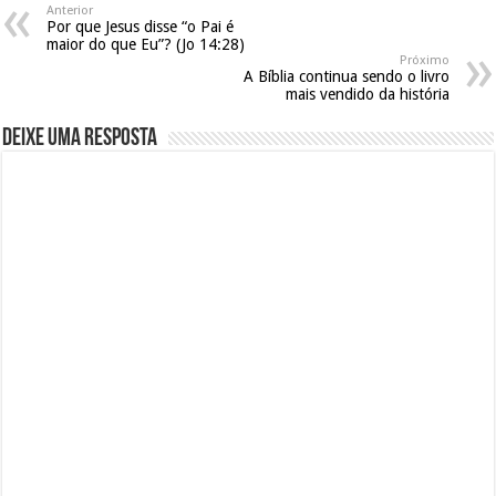
Anterior
Por que Jesus disse “o Pai é
maior do que Eu”? (Jo 14:28)
Próximo
A Bíblia continua sendo o livro
mais vendido da história
Deixe uma resposta