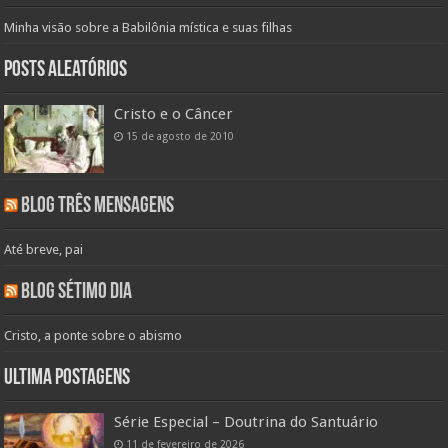
Minha visão sobre a Babilônia mística e suas filhas
Posts aleatórios
Cristo e o Câncer
15 de agosto de 2010
Blog Três Mensagens
Até breve, pai
Blog Sétimo Dia
Cristo, a ponte sobre o abismo
Ultima Postagens
Série Especial – Doutrina do Santuário
11 de fevereiro de 2026