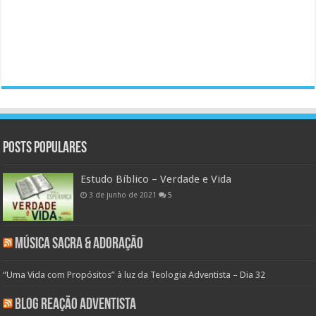
Posts populares
Estudo Bíblico – Verdade e Vida
3 de junho de 2021
5
Música Sacra & Adoração
“Uma Vida com Propósitos” à luz da Teologia Adventista – Dia 32
Blog Reação Adventista