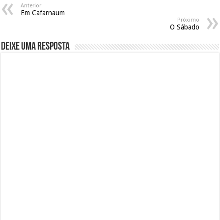
Anterior
Em Cafarnaum
Próximo
O Sábado
Deixe uma resposta