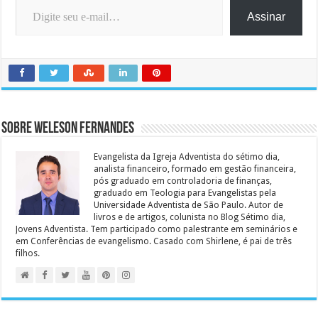
Assinar
Sobre Weleson Fernandes
Evangelista da Igreja Adventista do sétimo dia,
analista financeiro, formado em gestão financeira,
pós graduado em controladoria de finanças,
graduado em Teologia para Evangelistas pela
Universidade Adventista de São Paulo. Autor de
livros e de artigos, colunista no Blog Sétimo dia,
Jovens Adventista. Tem participado como palestrante em seminários e
em Conferências de evangelismo. Casado com Shirlene, é pai de três
filhos.