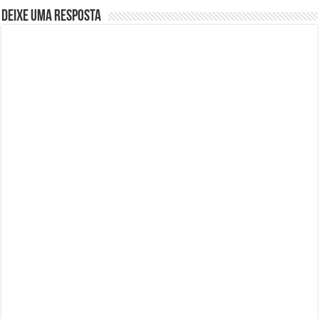
Deixe uma resposta