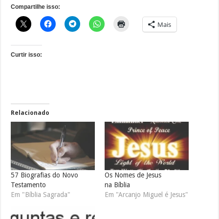
Compartilhe isso:
Mais
Curtir isso:
Relacionado
57 Biografias do Novo
Os Nomes de Jesus
Testamento
na Bíblia
Em "Bíblia Sagrada"
Em "Arcanjo Miguel é Jesus"