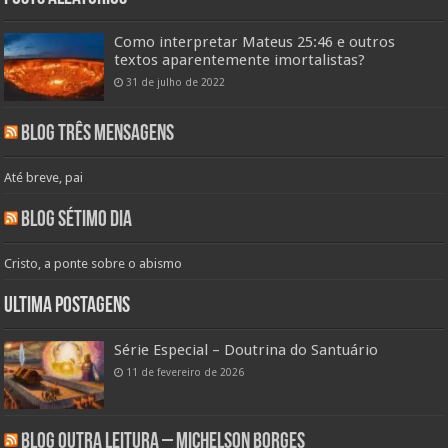
Como interpretar Mateus 25:46 e outros
textos aparentemente imortalistas?
31 de julho de 2022
Blog Três Mensagens
Até breve, pai
Blog Sétimo Dia
Cristo, a ponte sobre o abismo
Ultima Postagens
Série Especial – Doutrina do Santuário
11 de fevereiro de 2026
Blog Outra Leitura – Michelson Borges