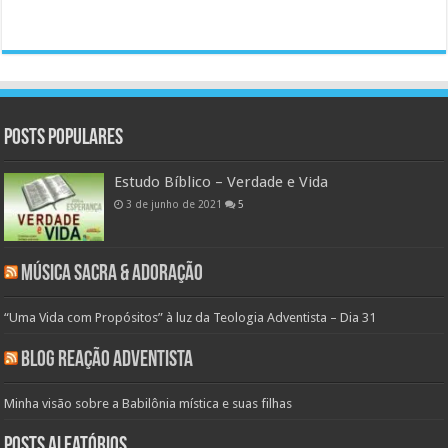
Posts populares
Estudo Bíblico – Verdade e Vida
3 de junho de 2021
5
Música Sacra & Adoração
“Uma Vida com Propósitos” à luz da Teologia Adventista – Dia 31
Blog Reação Adventista
Minha visão sobre a Babilônia mística e suas filhas
Posts aleatórios