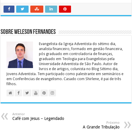
Sobre Weleson Fernandes
Evangelista da Igreja Adventista do sétimo dia,
analista financeiro, formado em gestão financeira,
pós graduado em controladoria de finanças,
graduado em Teologia para Evangelistas pela
Universidade Adventista de São Paulo. Autor de
livros e de artigos, colunista no Blog Sétimo dia,
Jovens Adventista. Tem participado como palestrante em seminários e
em Conferências de evangelismo. Casado com Shirlene, é pai de três
filhos.
Anterior
Café com Jesus – Legendado
Próximo
A Grande Tribulação