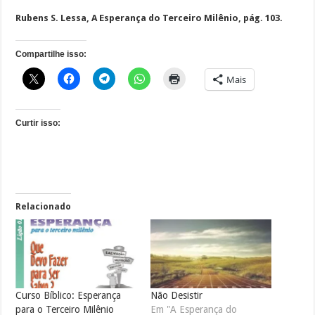
Rubens S. Lessa, A Esperança do Terceiro Milênio, pág. 103.
Compartilhe isso:
Mais
Curtir isso:
Relacionado
Curso Bíblico: Esperança
Não Desistir
para o Terceiro Milênio
Em "A Esperança do