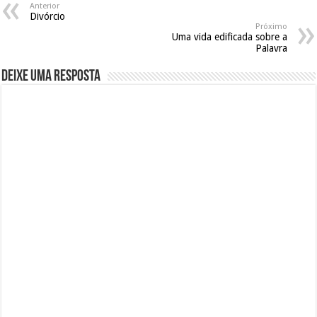
Anterior
Divórcio
Próximo
Uma vida edificada sobre a
Palavra
Deixe uma resposta