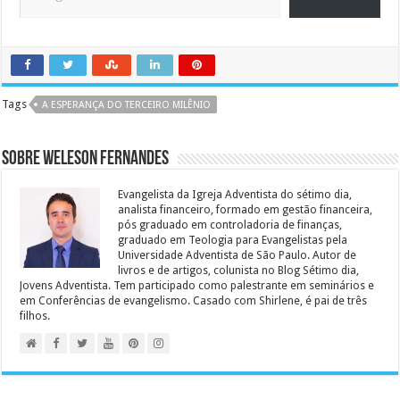
Tags
A ESPERANÇA DO TERCEIRO MILÊNIO
Sobre Weleson Fernandes
Evangelista da Igreja Adventista do sétimo dia,
analista financeiro, formado em gestão financeira,
pós graduado em controladoria de finanças,
graduado em Teologia para Evangelistas pela
Universidade Adventista de São Paulo. Autor de
livros e de artigos, colunista no Blog Sétimo dia,
Jovens Adventista. Tem participado como palestrante em seminários e
em Conferências de evangelismo. Casado com Shirlene, é pai de três
filhos.