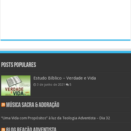
Posts populares
Estudo Bíblico – Verdade e Vida
3 de junho de 2021
5
Música Sacra & Adoração
“Uma Vida com Propósitos” à luz da Teologia Adventista – Dia 32
Blog Reação Adventista