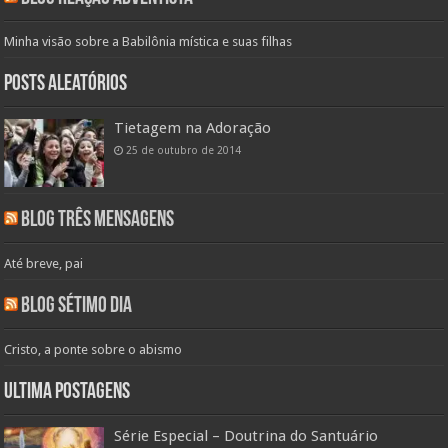
Minha visão sobre a Babilônia mística e suas filhas
Posts aleatórios
Tietagem na Adoração
25 de outubro de 2014
Blog Três Mensagens
Até breve, pai
Blog Sétimo Dia
Cristo, a ponte sobre o abismo
Ultima Postagens
Série Especial – Doutrina do Santuário