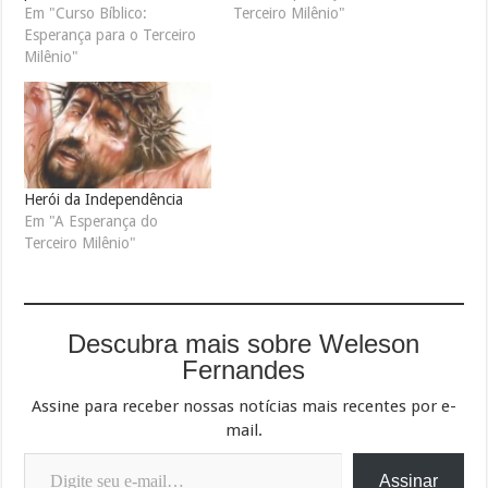
Em "Curso Bíblico:
Terceiro Milênio"
Esperança para o Terceiro
Milênio"
Herói da Independência
Em "A Esperança do
Terceiro Milênio"
Descubra mais sobre Weleson
Fernandes
Assine para receber nossas notícias mais recentes por e-
mail.
Digite seu e-mail…
Assinar