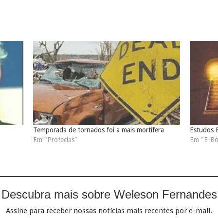
Temporada de tornados foi a mais mortífera
Estudos B
Em "Profecias"
Em "E-Bo
Descubra mais sobre Weleson Fernandes
Assine para receber nossas notícias mais recentes por e-mail.