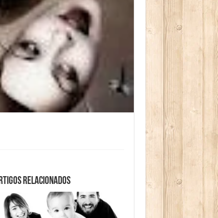
rtigos relacionados