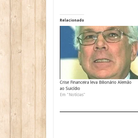
Relacionado
Crise Financeira leva Bilionário Alemão
ao Suicídio
Em "Notícias"