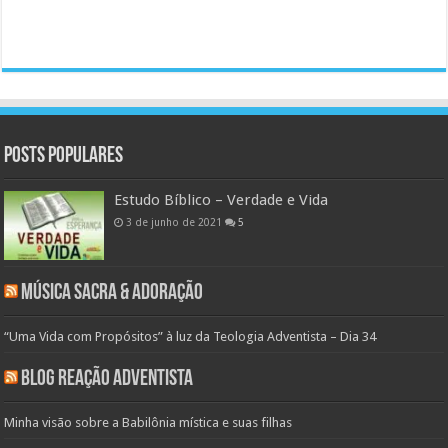
Posts populares
Estudo Bíblico – Verdade e Vida
3 de junho de 2021
5
Música Sacra & Adoração
“Uma Vida com Propósitos” à luz da Teologia Adventista – Dia 34
Blog Reação Adventista
Minha visão sobre a Babilônia mística e suas filhas