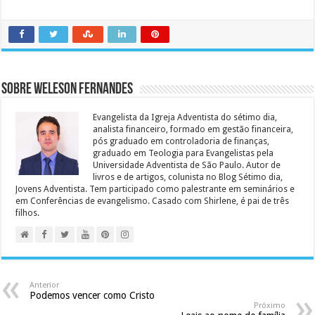
Sobre Weleson Fernandes
Evangelista da Igreja Adventista do sétimo dia,
analista financeiro, formado em gestão financeira,
pós graduado em controladoria de finanças,
graduado em Teologia para Evangelistas pela
Universidade Adventista de São Paulo. Autor de
livros e de artigos, colunista no Blog Sétimo dia,
Jovens Adventista. Tem participado como palestrante em seminários e
em Conferências de evangelismo. Casado com Shirlene, é pai de três
filhos.
Anterior
Podemos vencer como Cristo
Próximo