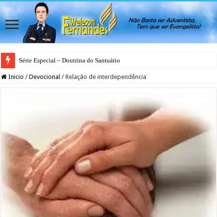
Série Especial – Doutrina do Santuário
Inicio
/
Devocional
/
Relação de interdependência