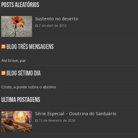
Posts aleatórios
Sustento no deserto
2 de abril de 2012
Blog Três Mensagens
Até breve, pai
Blog Sétimo Dia
Cristo, a ponte sobre o abismo
Ultima Postagens
Série Especial – Doutrina do Santuário
11 de fevereiro de 2026