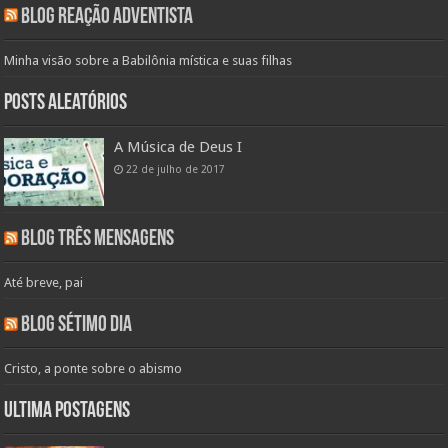
Blog Reação Adventista
Minha visão sobre a Babilônia mística e suas filhas
Posts aleatórios
A Música de Deus I
22 de julho de 2017
Blog Três Mensagens
Até breve, pai
Blog Sétimo Dia
Cristo, a ponte sobre o abismo
Ultima Postagens