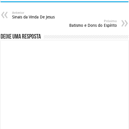
Anterior
Sinais da Vinda De Jesus
Próximo
Batismo e Dons do Espírito
Deixe uma resposta