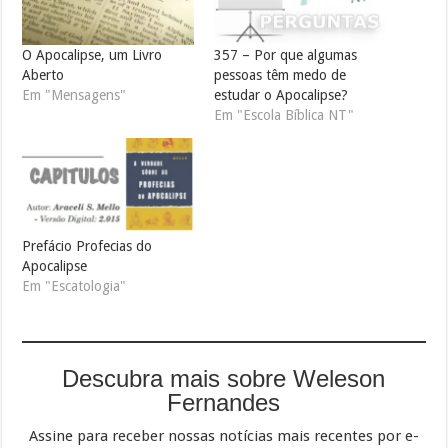
O Apocalipse, um Livro
357 – Por que algumas
Aberto
pessoas têm medo de
Em "Mensagens"
estudar o Apocalipse?
Em "Escola Bíblica NT"
Prefácio Profecias do
Apocalipse
Em "Escatologia"
Descubra mais sobre Weleson
Fernandes
Assine para receber nossas notícias mais recentes por e-