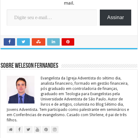
mail.
Digite seu e-mail…
Assinar
Sobre Weleson Fernandes
Evangelista da Igreja Adventista do sétimo dia,
analista financeiro, formado em gestão financeira,
pós graduado em controladoria de finanças,
graduado em Teologia para Evangelistas pela
Universidade Adventista de São Paulo. Autor de
livros e de artigos, colunista no Blog Sétimo dia,
Jovens Adventista. Tem participado como palestrante em seminários e
em Conferências de evangelismo. Casado com Shirlene, é pai de três
filhos.