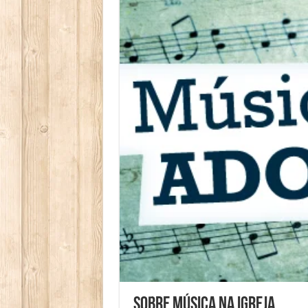
Sobre Música na Igreja