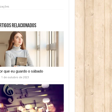
izações
rtigos relacionados
or que eu guardo o sábado
1 de outubro de 2023