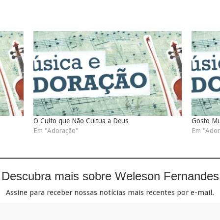
O Culto que Não Cultua a Deus
Gosto Mu
Em "Adoração"
Em "Ador
Descubra mais sobre Weleson Fernandes
Assine para receber nossas notícias mais recentes por e-mail.