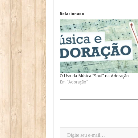
Relacionado
O Uso da Música “Soul” na Adoração
Em "Adoração"
Digite seu e-mail…