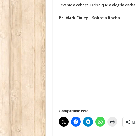
Levante a cabeça. Deixe que a alegria encha
Pr. Mark Finley – Sobre a Rocha.
Compartilhe isso:
Ma