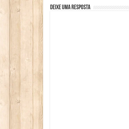
Deixe uma resposta