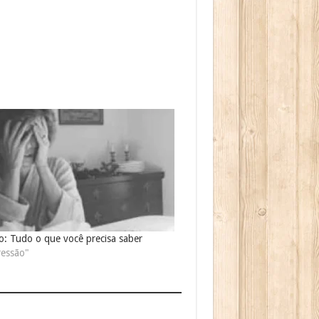
o: Tudo o que você precisa saber
essão"