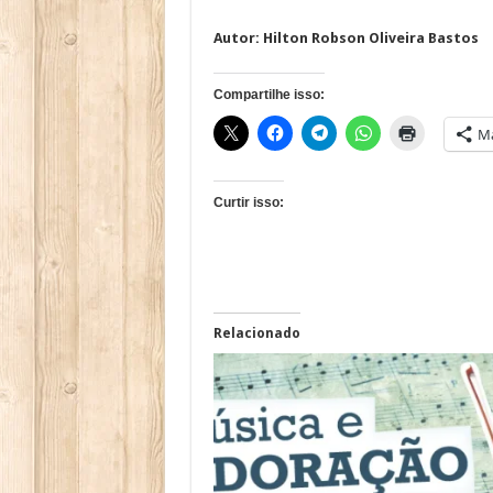
Autor:
Hilton Robson Oliveira Bastos
Compartilhe isso:
Ma
Curtir isso:
Relacionado