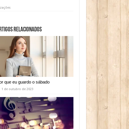
izações
rtigos relacionados
or que eu guardo o sábado
1 de outubro de 2023