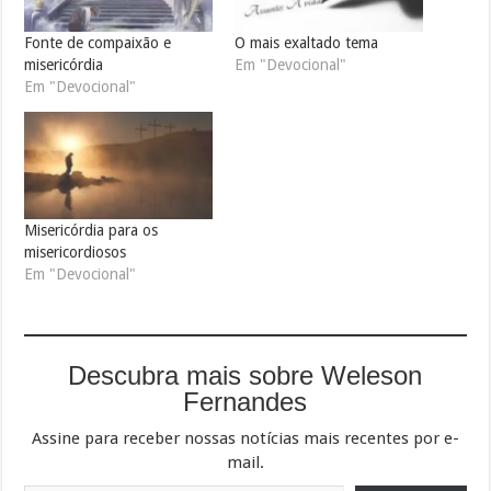
Fonte de compaixão e
O mais exaltado tema
misericórdia
Em "Devocional"
Em "Devocional"
Misericórdia para os
misericordiosos
Em "Devocional"
Descubra mais sobre Weleson
Fernandes
Assine para receber nossas notícias mais recentes por e-
mail.
Digite seu e-mail…