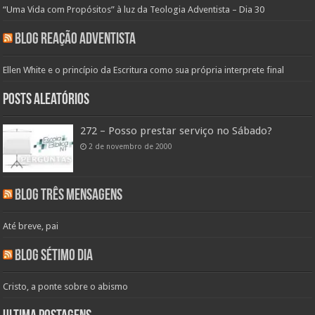
“Uma Vida com Propósitos” à luz da Teologia Adventista – Dia 30
Blog Reação Adventista
Ellen White e o princípio da Escritura como sua própria interprete final
Posts aleatórios
272 – Posso prestar serviço no Sábado?
2 de novembro de 2000
Blog Três Mensagens
Até breve, pai
Blog Sétimo Dia
Cristo, a ponte sobre o abismo