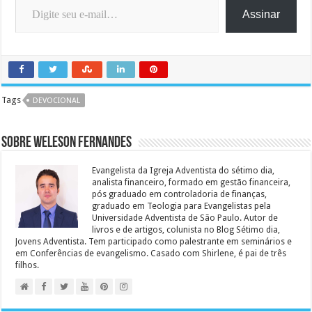
Assinar
Tags
DEVOCIONAL
Sobre Weleson Fernandes
Evangelista da Igreja Adventista do sétimo dia,
analista financeiro, formado em gestão financeira,
pós graduado em controladoria de finanças,
graduado em Teologia para Evangelistas pela
Universidade Adventista de São Paulo. Autor de
livros e de artigos, colunista no Blog Sétimo dia,
Jovens Adventista. Tem participado como palestrante em seminários e
em Conferências de evangelismo. Casado com Shirlene, é pai de três
filhos.