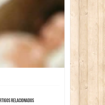
rtigos relacionados