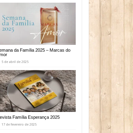
emana da Família 2025 – Marcas do
mor
5 de abril de 2025
evista Família Esperança 2025
17 de fevereiro de 2025