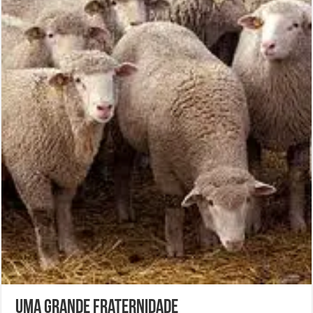
Uma grande fraternidade