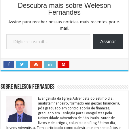
Descubra mais sobre Weleson
Fernandes
Assine para receber nossas notícias mais recentes por e-
mail.
Digite seu e-mail…
Assinar
Sobre Weleson Fernandes
Evangelista da Igreja Adventista do sétimo dia,
analista financeiro, formado em gestão financeira,
pós graduado em controladoria de finanças,
graduado em Teologia para Evangelistas pela
Universidade Adventista de São Paulo. Autor de
livros e de artigos, colunista no Blog Sétimo dia,
Jovens Adventista. Tem participado como palestrante em seminários e