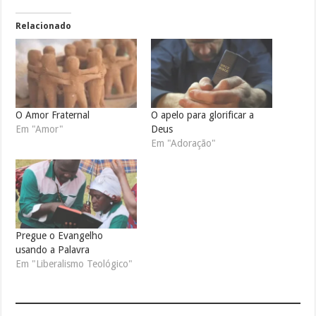
Relacionado
O Amor Fraternal
O apelo para glorificar a
Em "Amor"
Deus
Em "Adoração"
Pregue o Evangelho
usando a Palavra
Em "Liberalismo Teológico"