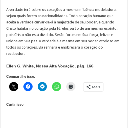
A verdade terá sobre os corações a mesma influência modeladora,
sejam quais forem as nacionalidades. Todo coração humano que
aceita a verdade curvar-se-á à majestade de seu poder, e quando
Cristo habitar no coração pela fé, eles serão de um mesmo espírito,
pois Cristo não está dividido. Serão fortes em Sua força, felizes e
unidos em Sua paz. A verdade é a mesma em seu poder vitorioso em
todos os corações. Ela refinará e enobrecerá o coração do
recebedor.
Ellen G. White, Nossa Alta Vocação, pág. 166.
Compartilhe isso:
Mais
Curtir isso: