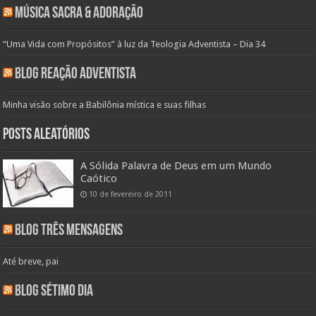
Música Sacra & Adoração
“Uma Vida com Propósitos” à luz da Teologia Adventista – Dia 34
Blog Reação Adventista
Minha visão sobre a Babilônia mística e suas filhas
Posts aleatórios
A Sólida Palavra de Deus em um Mundo
Caótico
10 de fevereiro de 2011
Blog Três Mensagens
Até breve, pai
Blog Sétimo Dia