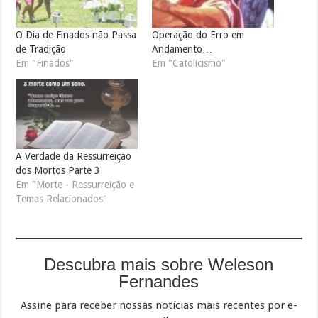
O Dia de Finados não Passa
Operação do Erro em
de Tradição
Andamento…
Em "Finados"
Em "Catolicismo"
A Verdade da Ressurreição
dos Mortos Parte 3
Em "Morte - Ressurreição e
Temas Relacionados"
Descubra mais sobre Weleson
Fernandes
Assine para receber nossas notícias mais recentes por e-