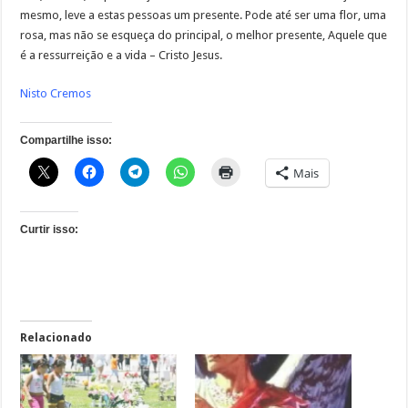
mesmo, leve a estas pessoas um presente. Pode até ser uma flor, uma
rosa, mas não se esqueça do principal, o melhor presente, Aquele que
é a ressurreição e a vida – Cristo Jesus.
Nisto Cremos
Compartilhe isso:
Mais
Curtir isso:
Relacionado