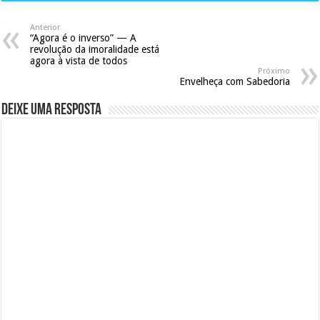
Anterior
“Agora é o inverso” — A
revolução da imoralidade está
agora à vista de todos
Próximo
Envelheça com Sabedoria
Deixe uma resposta