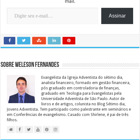
mail.
Digite seu e-mail…
Assinar
Sobre Weleson Fernandes
Evangelista da Igreja Adventista do sétimo dia,
analista financeiro, formado em gestão financeira,
pós graduado em controladoria de finanças,
graduado em Teologia para Evangelistas pela
Universidade Adventista de São Paulo. Autor de
livros e de artigos, colunista no Blog Sétimo dia,
Jovens Adventista. Tem participado como palestrante em seminários e
em Conferências de evangelismo. Casado com Shirlene, é pai de três
filhos.