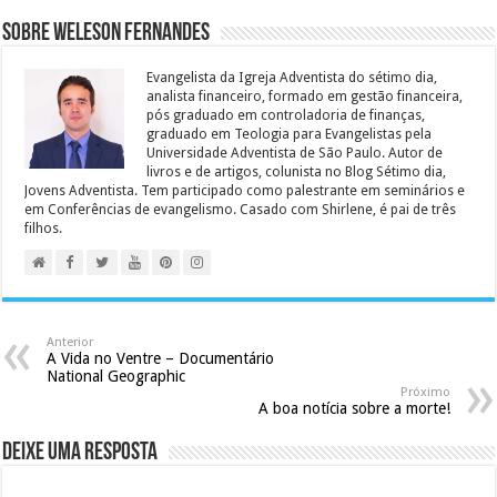
Sobre Weleson Fernandes
Evangelista da Igreja Adventista do sétimo dia,
analista financeiro, formado em gestão financeira,
pós graduado em controladoria de finanças,
graduado em Teologia para Evangelistas pela
Universidade Adventista de São Paulo. Autor de
livros e de artigos, colunista no Blog Sétimo dia,
Jovens Adventista. Tem participado como palestrante em seminários e
em Conferências de evangelismo. Casado com Shirlene, é pai de três
filhos.
Anterior
A Vida no Ventre – Documentário
National Geographic
Próximo
A boa notícia sobre a morte!
Deixe uma resposta