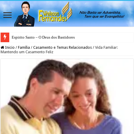
Espirito Santo – O Deus dos Bastidores
Inicio
/
Família
/
Casamento e Temas Relacionados
/
Vida Familiar:
Mantendo um Casamento Feliz