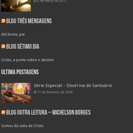
5 de março de 2012
Blog Três Mensagens
Até breve, pai
Blog Sétimo Dia
Cristo, a ponte sobre o abismo
Ultima Postagens
Série Especial – Doutrina do Santuário
11 de fevereiro de 2026
Blog Outra Leitura – Michelson Borges
Somos da seita de Cristo