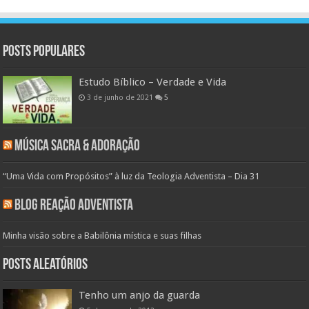
Posts populares
Estudo Bíblico – Verdade e Vida
3 de junho de 2021
5
Música Sacra & Adoração
“Uma Vida com Propósitos” à luz da Teologia Adventista – Dia 31
Blog Reação Adventista
Minha visão sobre a Babilônia mística e suas filhas
Posts aleatórios
Tenho um anjo da guarda