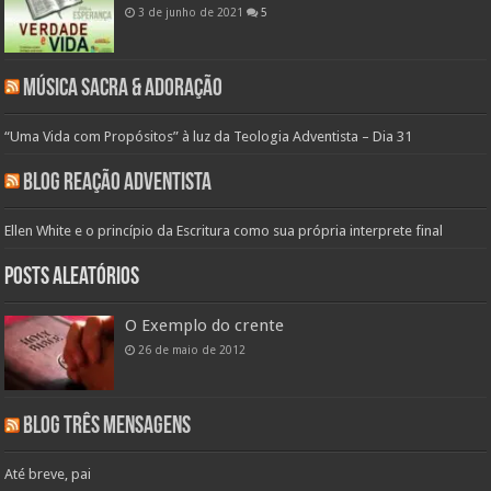
3 de junho de 2021
5
Música Sacra & Adoração
“Uma Vida com Propósitos” à luz da Teologia Adventista – Dia 31
Blog Reação Adventista
Ellen White e o princípio da Escritura como sua própria interprete final
Posts aleatórios
O Exemplo do crente
26 de maio de 2012
Blog Três Mensagens
Até breve, pai