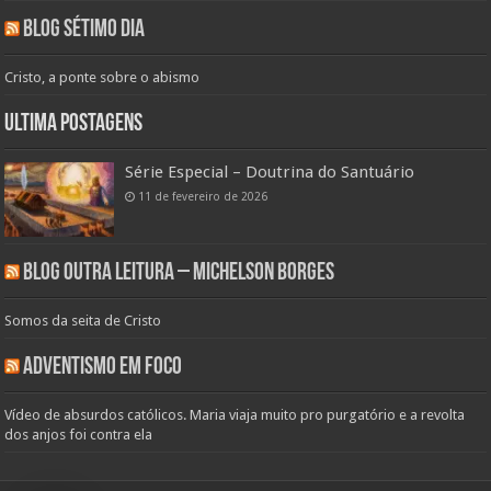
Blog Sétimo Dia
Cristo, a ponte sobre o abismo
Ultima Postagens
Série Especial – Doutrina do Santuário
11 de fevereiro de 2026
Blog Outra Leitura – Michelson Borges
Somos da seita de Cristo
Adventismo em Foco
Vídeo de absurdos católicos. Maria viaja muito pro purgatório e a revolta
dos anjos foi contra ela