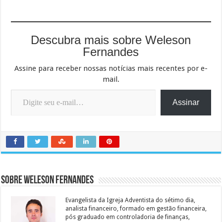
Descubra mais sobre Weleson
Fernandes
Assine para receber nossas notícias mais recentes por e-
mail.
Digite seu e-mail…
Assinar
Sobre Weleson Fernandes
Evangelista da Igreja Adventista do sétimo dia,
analista financeiro, formado em gestão financeira,
pós graduado em controladoria de finanças,