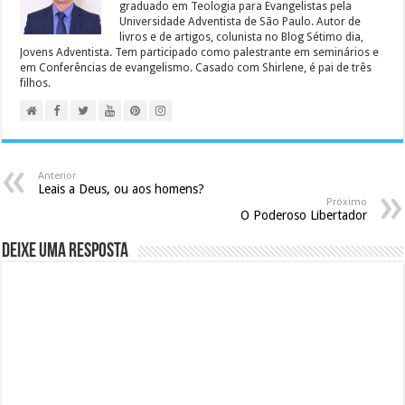
graduado em Teologia para Evangelistas pela
Universidade Adventista de São Paulo. Autor de
livros e de artigos, colunista no Blog Sétimo dia,
Jovens Adventista. Tem participado como palestrante em seminários e
em Conferências de evangelismo. Casado com Shirlene, é pai de três
filhos.
Anterior
Leais a Deus, ou aos homens?
Próximo
O Poderoso Libertador
Deixe uma resposta