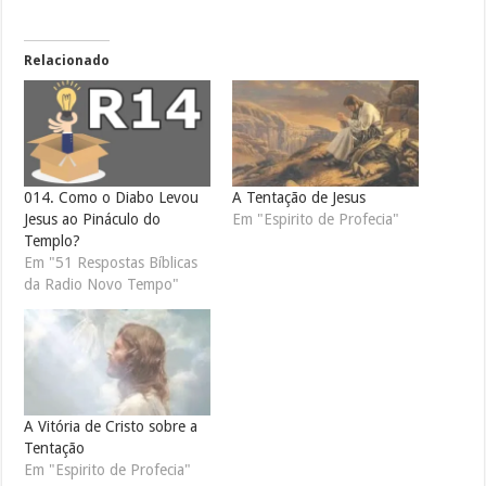
Relacionado
014. Como o Diabo Levou
A Tentação de Jesus
Jesus ao Pináculo do
Em "Espirito de Profecia"
Templo?
Em "51 Respostas Bíblicas
da Radio Novo Tempo"
A Vitória de Cristo sobre a
Tentação
Em "Espirito de Profecia"