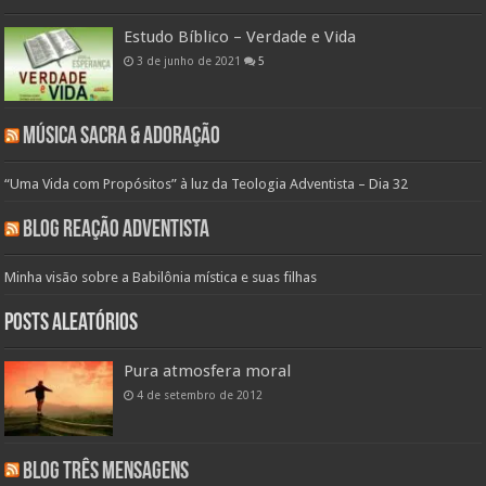
Estudo Bíblico – Verdade e Vida
3 de junho de 2021
5
Música Sacra & Adoração
“Uma Vida com Propósitos” à luz da Teologia Adventista – Dia 32
Blog Reação Adventista
Minha visão sobre a Babilônia mística e suas filhas
Posts aleatórios
Pura atmosfera moral
4 de setembro de 2012
Blog Três Mensagens