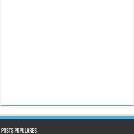
Posts populares