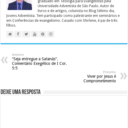
graduado em Teologia para Evangelistas pela
Universidade Adventista de São Paulo. Autor de
livros e de artigos, colunista no Blog Sétimo dia,
Jovens Adventista. Tem participado como palestrante em seminários e
em Conferências de evangelismo. Casado com Shirlene, é pai de três
filhos.
Anterior
“Seja entregue a Satanás”.
Comentário Exegético de I Cor.
5:5
Próximo
Viver por Jesus é
Comprometimento
Deixe uma resposta