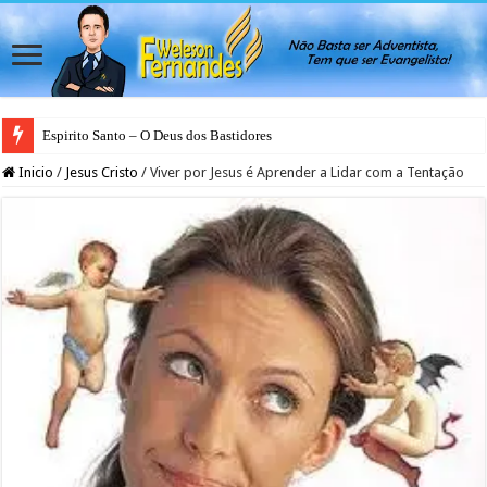
Espirito Santo – O Deus dos Bastidores
Inicio
/
Jesus Cristo
/
Viver por Jesus é Aprender a Lidar com a Tentação