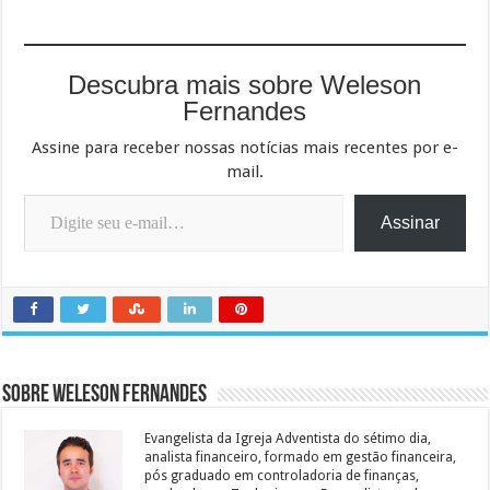
Descubra mais sobre Weleson
Fernandes
Assine para receber nossas notícias mais recentes por e-
mail.
Digite seu e-mail…
Assinar
Sobre Weleson Fernandes
Evangelista da Igreja Adventista do sétimo dia,
analista financeiro, formado em gestão financeira,
pós graduado em controladoria de finanças,