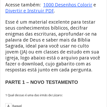
Acesse também:
1000 Desenhos Colorir
e
Divertir e Instruir PDF
.
Esse é um material excelente para testar
seus conhecimentos bíblicos, decifrar
enigmas das escrituras, aprofundar-se na
palavra de Deus e saber mais da Bíblia
Sagrada, ideal para você usar no culto
jovem (JA) ou em classes de estudo em sua
igreja, logo abaixo está o arquivo para você
fazer o download, cujo gabarito com as
respostas está junto em cada pergunta.
PARTE 1 – NOVO TESTAMENTO
1 Qual dessas é uma das irmãs de Lázaro:
Raquel