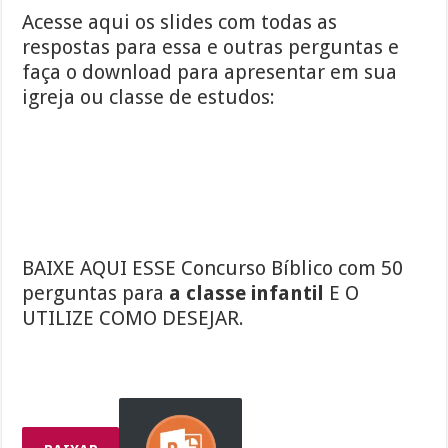
Acesse aqui os slides com todas as
respostas para essa e outras perguntas e
faça o download para apresentar em sua
igreja ou classe de estudos:
BAIXE AQUI ESSE Concurso Bíblico com 50
perguntas para
a classe infantil
E O
UTILIZE COMO DESEJAR.