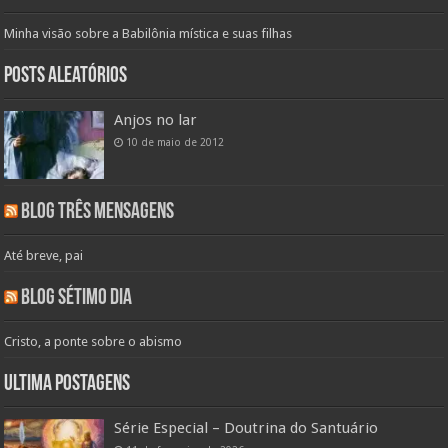
Minha visão sobre a Babilônia mística e suas filhas
Posts aleatórios
Anjos no lar
10 de maio de 2012
Blog Três Mensagens
Até breve, pai
Blog Sétimo Dia
Cristo, a ponte sobre o abismo
Ultima Postagens
Série Especial – Doutrina do Santuário