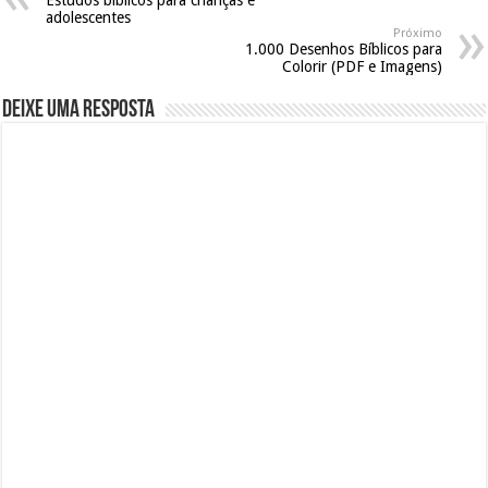
adolescentes
Próximo
1.000 Desenhos Bíblicos para
Colorir (PDF e Imagens)
Deixe uma resposta