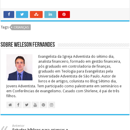
Tags
CRIANÇAS
Sobre Weleson Fernandes
Evangelista da Igreja Adventista do sétimo dia,
analista financeiro, formado em gestão financeira,
pós graduado em controladoria de finanças,
graduado em Teologia para Evangelistas pela
Universidade Adventista de São Paulo. Autor de
livros e de artigos, colunista no Blog Sétimo dia,
Jovens Adventista. Tem participado como palestrante em seminários e
em Conferências de evangelismo. Casado com Shirlene, é pai de três
filhos.
Anterior
Estudos bíblicos para crianças e