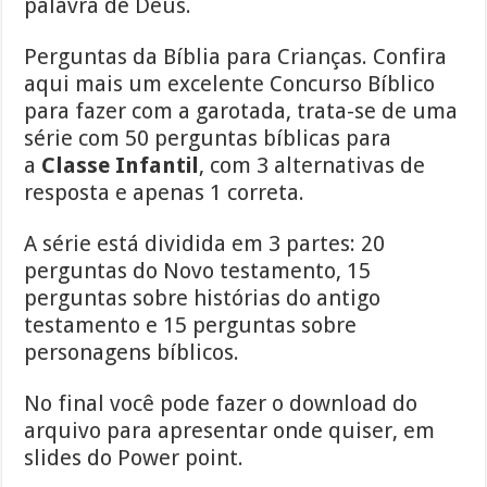
palavra de Deus.
Perguntas da Bíblia para Crianças. Confira
aqui mais um excelente Concurso Bíblico
para fazer com a garotada, trata-se de uma
série com 50 perguntas bíblicas para
a
Classe Infantil
, com 3 alternativas de
resposta e apenas 1 correta.
A série está dividida em 3 partes: 20
perguntas do Novo testamento, 15
perguntas sobre histórias do antigo
testamento e 15 perguntas sobre
personagens bíblicos.
No final você pode fazer o download do
arquivo para apresentar onde quiser, em
slides do Power point.