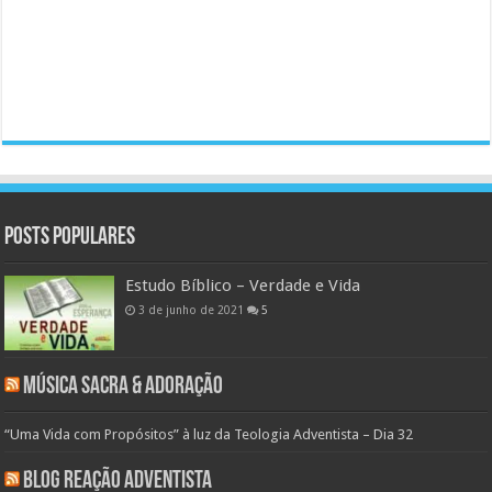
Posts populares
Estudo Bíblico – Verdade e Vida
3 de junho de 2021
5
Música Sacra & Adoração
“Uma Vida com Propósitos” à luz da Teologia Adventista – Dia 32
Blog Reação Adventista