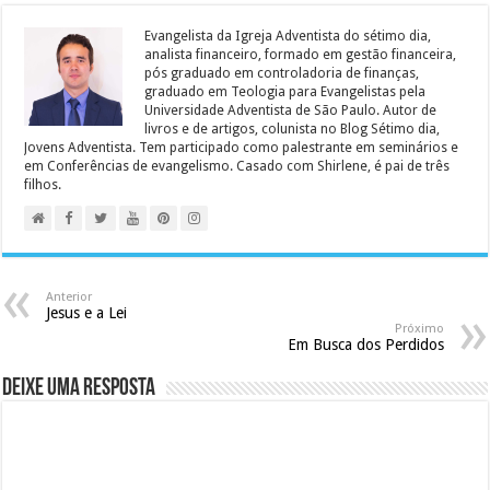
Evangelista da Igreja Adventista do sétimo dia,
analista financeiro, formado em gestão financeira,
pós graduado em controladoria de finanças,
graduado em Teologia para Evangelistas pela
Universidade Adventista de São Paulo. Autor de
livros e de artigos, colunista no Blog Sétimo dia,
Jovens Adventista. Tem participado como palestrante em seminários e
em Conferências de evangelismo. Casado com Shirlene, é pai de três
filhos.
Anterior
Jesus e a Lei
Próximo
Em Busca dos Perdidos
Deixe uma resposta