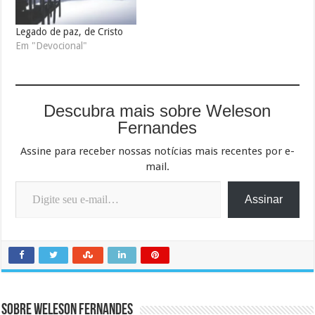
Legado de paz, de Cristo
Em "Devocional"
Descubra mais sobre Weleson
Fernandes
Assine para receber nossas notícias mais recentes por e-
mail.
Digite seu e-mail…
Assinar
Sobre Weleson Fernandes