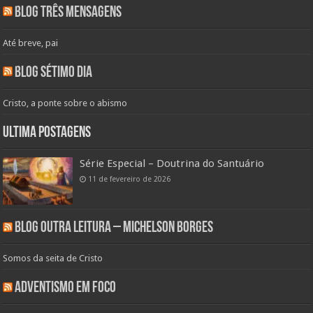
Blog Três Mensagens
Até breve, pai
Blog Sétimo Dia
Cristo, a ponte sobre o abismo
Ultima Postagens
Série Especial – Doutrina do Santuário
11 de fevereiro de 2026
Blog Outra Leitura – Michelson Borges
Somos da seita de Cristo
Adventismo em Foco