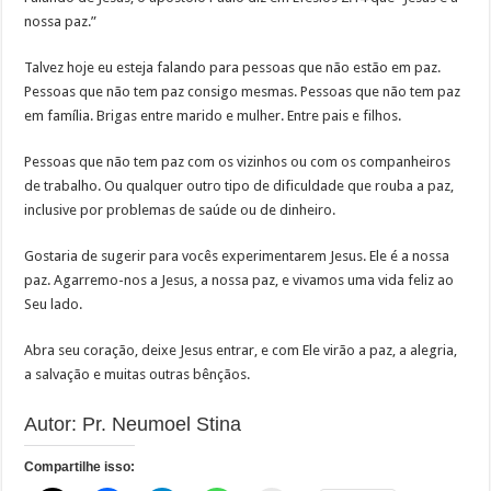
nossa paz.”
Talvez hoje eu esteja falando para pessoas que não estão em paz.
Pessoas que não tem paz consigo mesmas. Pessoas que não tem paz
em família. Brigas entre marido e mulher. Entre pais e filhos.
Pessoas que não tem paz com os vizinhos ou com os companheiros
de trabalho. Ou qualquer outro tipo de dificuldade que rouba a paz,
inclusive por problemas de saúde ou de dinheiro.
Gostaria de sugerir para vocês experimentarem Jesus. Ele é a nossa
paz. Agarremo-nos a Jesus, a nossa paz, e vivamos uma vida feliz ao
Seu lado.
Abra seu coração, deixe Jesus entrar, e com Ele virão a paz, a alegria,
a salvação e muitas outras bênçãos.
Autor: Pr. Neumoel Stina
Compartilhe isso: