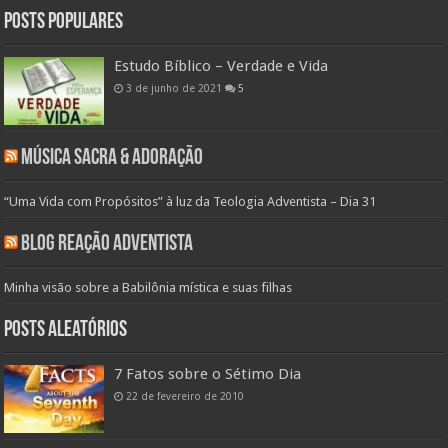
Posts populares
Estudo Bíblico – Verdade e Vida
3 de junho de 2021
5
Música Sacra & Adoração
“Uma Vida com Propósitos” à luz da Teologia Adventista – Dia 31
Blog Reação Adventista
Minha visão sobre a Babilônia mística e suas filhas
Posts aleatórios
7 Fatos sobre o Sétimo Dia
22 de fevereiro de 2010