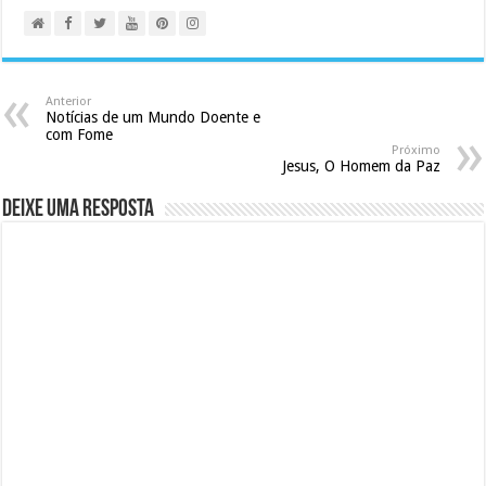
Anterior
Notícias de um Mundo Doente e
com Fome
Próximo
Jesus, O Homem da Paz
Deixe uma resposta