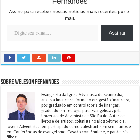
Fernandes
Assine para receber nossas notícias mais recentes por e-
mail.
Digite seu e-mail…
Assinar
Sobre Weleson Fernandes
Evangelista da Igreja Adventista do sétimo dia,
analista financeiro, formado em gestão financeira,
pós graduado em controladoria de finanças,
graduado em Teologia para Evangelistas pela
Universidade Adventista de São Paulo. Autor de
livros e de artigos, colunista no Blog Sétimo dia,
Jovens Adventista. Tem participado como palestrante em seminários e
em Conferências de evangelismo. Casado com Shirlene, é pai de três
filhos.