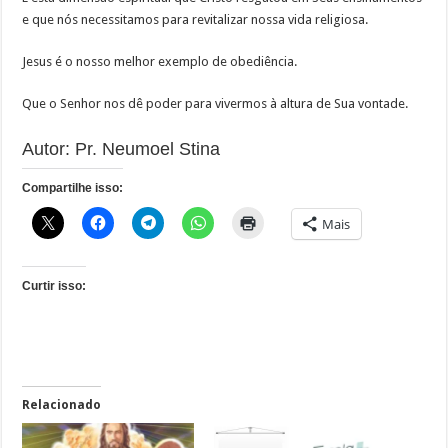
e que nós necessitamos para revitalizar nossa vida religiosa.
Jesus é o nosso melhor exemplo de obediência.
Que o Senhor nos dê poder para vivermos à altura de Sua vontade.
Autor: Pr. Neumoel Stina
Compartilhe isso:
Mais
Curtir isso:
Relacionado