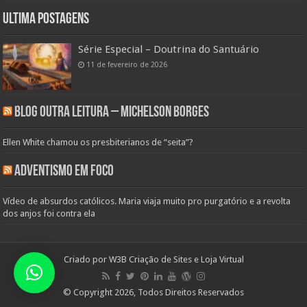
Ultima Postagens
Série Especial – Doutrina do Santuário
11 de fevereiro de 2026
Blog Outra Leitura – Michelson Borges
Ellen White chamou os presbiterianos de “seita”?
Adventismo em Foco
Vídeo de absurdos católicos. Maria viaja muito pro purgatório e a revolta
dos anjos foi contra ela
Criado por
W3B Criação de Sites e Loja Virtual
© Copyright 2026, Todos Direitos Reservados