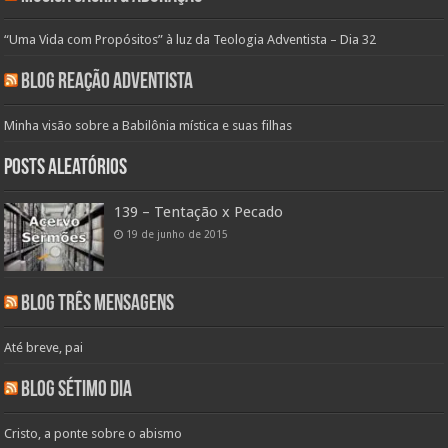
“Uma Vida com Propósitos” à luz da Teologia Adventista – Dia 32
Blog Reação Adventista
Minha visão sobre a Babilônia mística e suas filhas
Posts aleatórios
139 – Tentação x Pecado
19 de junho de 2015
Blog Três Mensagens
Até breve, pai
Blog Sétimo Dia
Cristo, a ponte sobre o abismo