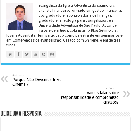
Evangelista da Igreja Adventista do sétimo dia,
analista financeiro, formado em gestão financeira,
pós graduado em controladoria de finanças,
graduado em Teologia para Evangelistas pela
Universidade Adventista de São Paulo. Autor de
livros e de artigos, colunista no Blog Sétimo dia,
Jovens Adventista. Tem participado como palestrante em seminários e
em Conferências de evangelismo. Casado com Shirlene, é pai de três
filhos.
Anterior
Porque Não Devemos Ir Ao
Cinema ?
Próximo
Vamos falar sobre
responsabilidade e compromisso
cristãos?
Deixe uma resposta