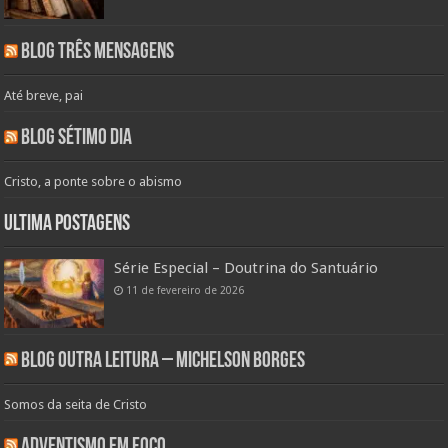
Blog Três Mensagens
Até breve, pai
Blog Sétimo Dia
Cristo, a ponte sobre o abismo
Ultima Postagens
Série Especial – Doutrina do Santuário
11 de fevereiro de 2026
Blog Outra Leitura – Michelson Borges
Somos da seita de Cristo
Adventismo em Foco