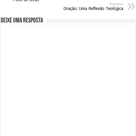
Próximo
Oração: Uma Reflexão Teológica
Deixe uma resposta