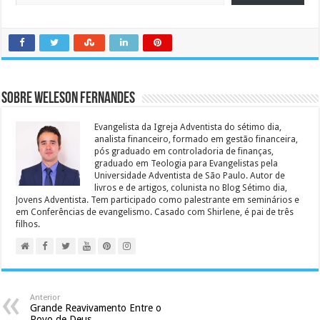
Sobre Weleson Fernandes
Evangelista da Igreja Adventista do sétimo dia,
analista financeiro, formado em gestão financeira,
pós graduado em controladoria de finanças,
graduado em Teologia para Evangelistas pela
Universidade Adventista de São Paulo. Autor de
livros e de artigos, colunista no Blog Sétimo dia,
Jovens Adventista. Tem participado como palestrante em seminários e
em Conferências de evangelismo. Casado com Shirlene, é pai de três
filhos.
Anterior
Grande Reavivamento Entre o
Povo de Deus