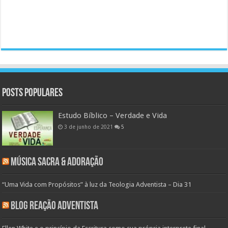
Posts populares
Estudo Bíblico – Verdade e Vida
3 de junho de 2021
5
Música Sacra & Adoração
“Uma Vida com Propósitos” à luz da Teologia Adventista – Dia 31
Blog Reação Adventista