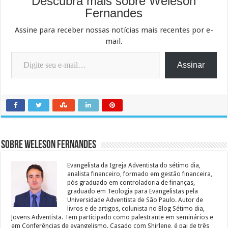
Descubra mais sobre Weleson
Fernandes
Assine para receber nossas notícias mais recentes por e-
mail.
Digite seu e-mail…
Assinar
Sobre Weleson Fernandes
Evangelista da Igreja Adventista do sétimo dia,
analista financeiro, formado em gestão financeira,
pós graduado em controladoria de finanças,
graduado em Teologia para Evangelistas pela
Universidade Adventista de São Paulo. Autor de
livros e de artigos, colunista no Blog Sétimo dia,
Jovens Adventista. Tem participado como palestrante em seminários e
em Conferências de evangelismo. Casado com Shirlene, é pai de três