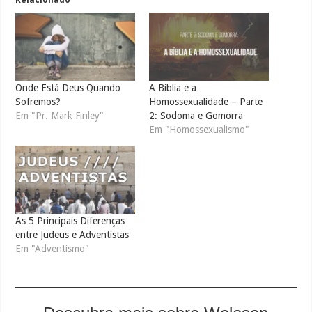
Relacionado
Onde Está Deus Quando
A Bíblia e a
Sofremos?
Homossexualidade – Parte
Em "Pr. Mark Finley"
2: Sodoma e Gomorra
Em "Homossexualismo"
As 5 Principais Diferenças
entre Judeus e Adventistas
Em "Adventismo"