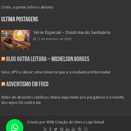
Cristo, a ponte sobre o abismo
Ultima Postagens
Série Especial – Doutrina do Santuário
11 de fevereiro de 2026
Blog Outra Leitura – Michelson Borges
Sexo, HPV e câncer: uma conversa que a sociedade prefere evitar
Adventismo em Foco
Vídeo de absurdos católicos. Maria viaja muito pro purgatório e a revolta
dos anjos foi contra ela
Criado por
W3B Criação de Sites e Loja Virtual