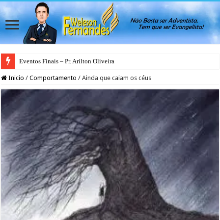
Eventos Finais – Pr. Arilton Oliveira
Inicio
/
Comportamento
/
Ainda que caiam os céus