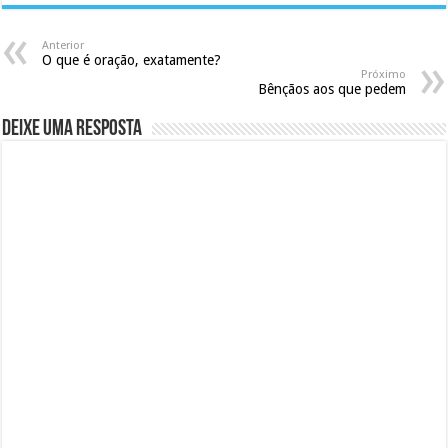
Anterior
O que é oração, exatamente?
Próximo
Bênçãos aos que pedem
Deixe uma resposta