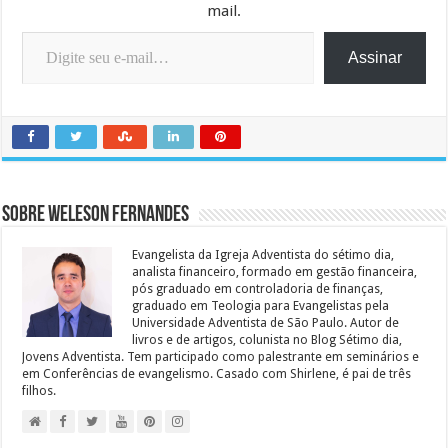
mail.
Digite seu e-mail…
Assinar
Sobre Weleson Fernandes
Evangelista da Igreja Adventista do sétimo dia,
analista financeiro, formado em gestão financeira,
pós graduado em controladoria de finanças,
graduado em Teologia para Evangelistas pela
Universidade Adventista de São Paulo. Autor de
livros e de artigos, colunista no Blog Sétimo dia,
Jovens Adventista. Tem participado como palestrante em seminários e
em Conferências de evangelismo. Casado com Shirlene, é pai de três
filhos.