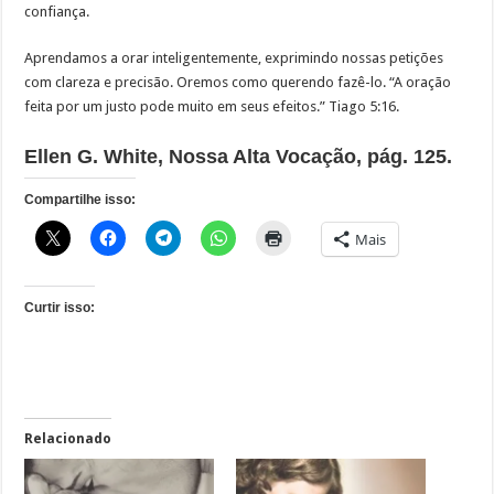
confiança.
Aprendamos a orar inteligentemente, exprimindo nossas petições
com clareza e precisão. Oremos como querendo fazê-lo. “A oração
feita por um justo pode muito em seus efeitos.” Tiago 5:16.
Ellen G. White, Nossa Alta Vocação, pág. 125.
Compartilhe isso:
Mais
Curtir isso:
Relacionado