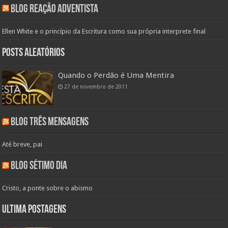
Blog Reação Adventista
Ellen White e o princípio da Escritura como sua própria interprete final
Posts aleatórios
Quando o Perdão é Uma Mentira
27 de novembro de 2011
Blog Três Mensagens
Até breve, pai
Blog Sétimo Dia
Cristo, a ponte sobre o abismo
Ultima Postagens