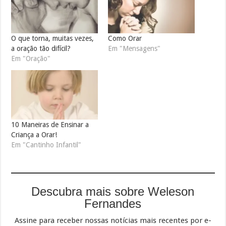
O que torna, muitas vezes,
Como Orar
a oração tão difícil?
Em "Mensagens"
Em "Oração"
10 Maneiras de Ensinar a
Criança a Orar!
Em "Cantinho Infantil"
Descubra mais sobre Weleson
Fernandes
Assine para receber nossas notícias mais recentes por e-