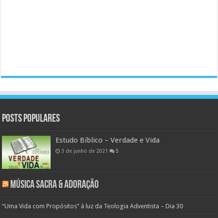
Posts populares
Estudo Bíblico – Verdade e Vida
3 de junho de 2021
5
Música Sacra & Adoração
“Uma Vida com Propósitos” à luz da Teologia Adventista – Dia 30