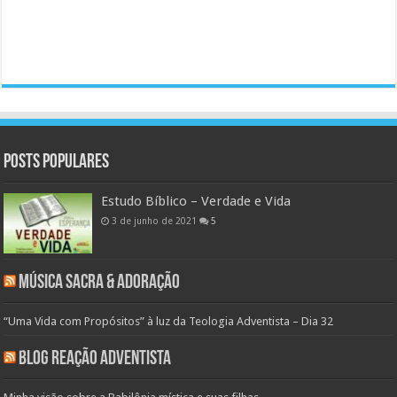
Posts populares
Estudo Bíblico – Verdade e Vida
3 de junho de 2021
5
Música Sacra & Adoração
“Uma Vida com Propósitos” à luz da Teologia Adventista – Dia 32
Blog Reação Adventista