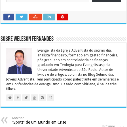
Sobre Weleson Fernandes
Evangelista da Igreja Adventista do sétimo dia,
analista financeiro, formado em gestão financeira,
pós graduado em controladoria de finanças,
graduado em Teologia para Evangelistas pela
Universidade Adventista de São Paulo. Autor de
livros e de artigos, colunista no Blog Sétimo dia,
Jovens Adventista. Tem participado como palestrante em seminários e
em Conferências de evangelismo. Casado com Shirlene, é pai de três
filhos.
Anterior
“Spots” de um Mundo em Crise
Próximo