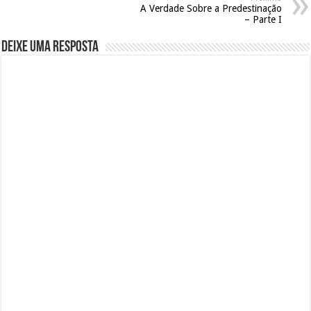
A Verdade Sobre a Predestinação
– Parte I
Deixe uma resposta