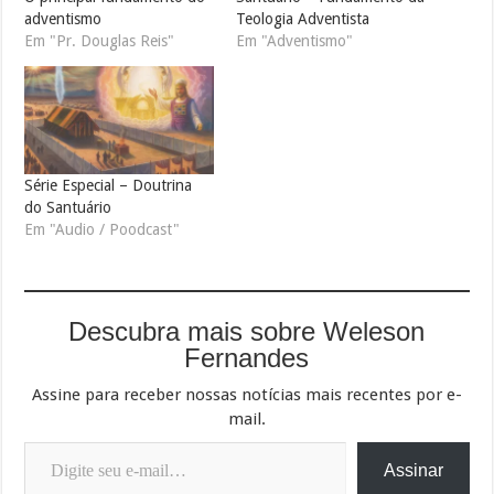
adventismo
Teologia Adventista
Em "Pr. Douglas Reis"
Em "Adventismo"
Série Especial – Doutrina
do Santuário
Em "Audio / Poodcast"
Descubra mais sobre Weleson
Fernandes
Assine para receber nossas notícias mais recentes por e-
mail.
Digite seu e-mail…
Assinar