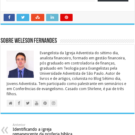
Sobre Weleson Fernandes
Evangelista da Igreja Adventista do sétimo dia,
analista financeiro, formado em gestão financeira,
pós graduado em controladoria de finanças,
graduado em Teologia para Evangelistas pela
Universidade Adventista de São Paulo. Autor de
livros e de artigos, colunista no Blog Sétimo dia,
Jovens Adventista. Tem participado como palestrante em seminários e
em Conferências de evangelismo. Casado com Shirlene, é pai de três
filhos.
Anterior
Identificando a igreja
remanescente da profecia bíblica