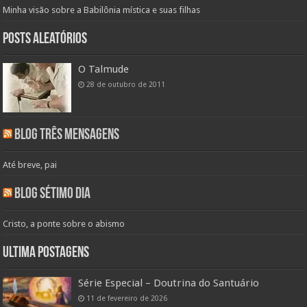
Minha visão sobre a Babilônia mística e suas filhas
Posts aleatórios
O Talmude
28 de outubro de 2011
Blog Três Mensagens
Até breve, pai
Blog Sétimo Dia
Cristo, a ponte sobre o abismo
Ultima Postagens
Série Especial – Doutrina do Santuário
11 de fevereiro de 2026