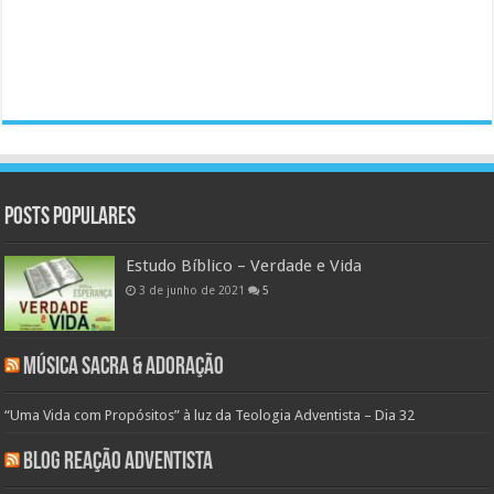
Posts populares
Estudo Bíblico – Verdade e Vida
3 de junho de 2021
5
Música Sacra & Adoração
“Uma Vida com Propósitos” à luz da Teologia Adventista – Dia 32
Blog Reação Adventista