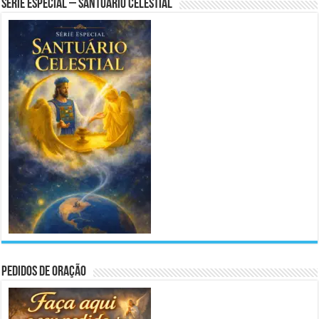
Série Especial – Santuário Celestial
Pedidos de Oração