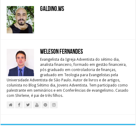
Galdino.ws
Weleson Fernandes
Evangelista da Igreja Adventista do sétimo dia,
analista financeiro, formado em gestão financeira,
pós graduado em controladoria de finanças,
graduado em Teologia para Evangelistas pela
Universidade Adventista de São Paulo. Autor de livros e de artigos,
colunista no Blog Sétimo dia, Jovens Adventista. Tem participado como
palestrante em seminários e em Conferências de evangelismo. Casado
com Shirlene, é pai de três filhos.