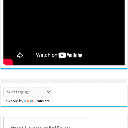
Powered by
Translate