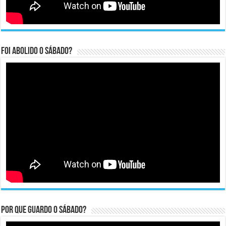
Foi abolido o sábado?
Por que guardo o Sábado?