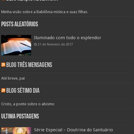
Minha visão sobre a Babilônia mística e suas filhas
Posts aleatórios
Iluminado com todo o esplendor
21 de fevereiro de 2017
Blog Três Mensagens
Até breve, pai
Blog Sétimo Dia
Cristo, a ponte sobre o abismo
Ultima Postagens
Série Especial – Doutrina do Santuário