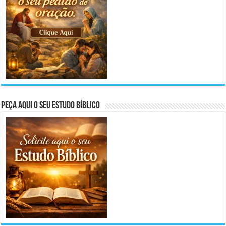
Peça aqui o seu Estudo Bíblico