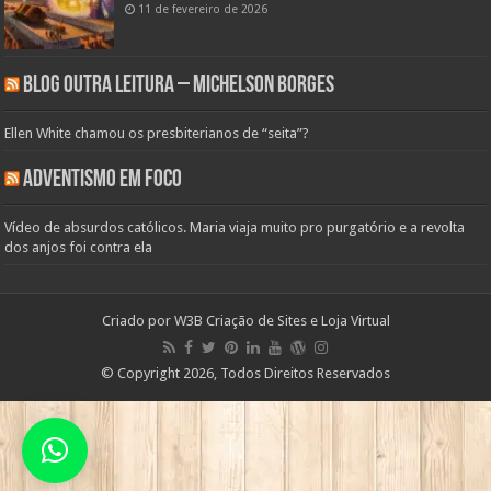
11 de fevereiro de 2026
Blog Outra Leitura – Michelson Borges
Ellen White chamou os presbiterianos de “seita”?
Adventismo em Foco
Vídeo de absurdos católicos. Maria viaja muito pro purgatório e a revolta
dos anjos foi contra ela
Criado por
W3B Criação de Sites e Loja Virtual
© Copyright 2026, Todos Direitos Reservados