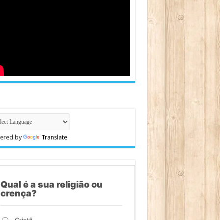
ered by
Translate
Qual é a sua religião ou
crença?