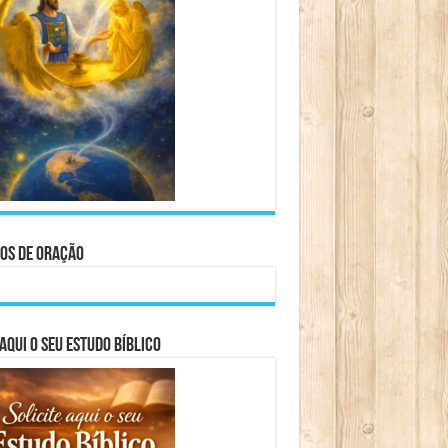
os de Oração
aqui o seu Estudo Bíblico