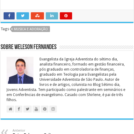
Tags
MUSICA E ADORAÇÃO
Sobre Weleson Fernandes
Evangelista da Igreja Adventista do sétimo dia,
analista financeiro, formado em gestão financeira,
pós graduado em controladoria de finanças,
graduado em Teologia para Evangelistas pela
Universidade Adventista de São Paulo. Autor de
livros e de artigos, colunista no Blog Sétimo dia,
Jovens Adventista. Tem participado como palestrante em seminários e
em Conferências de evangelismo. Casado com Shirlene, é pai de três
filhos.
Anterior