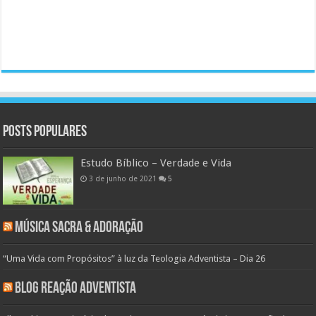
Posts populares
Estudo Bíblico – Verdade e Vida
3 de junho de 2021
5
Música Sacra & Adoração
“Uma Vida com Propósitos” à luz da Teologia Adventista – Dia 26
Blog Reação Adventista