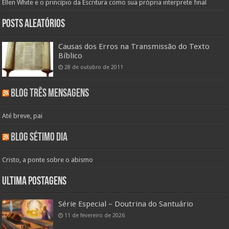
Ellen White e o princípio da Escritura como sua própria interprete final
Posts aleatórios
Causas dos Erros na Transmissão do Texto
Bíblico
28 de outubro de 2011
Blog Três Mensagens
Até breve, pai
Blog Sétimo Dia
Cristo, a ponte sobre o abismo
Ultima Postagens
Série Especial – Doutrina do Santuário
11 de fevereiro de 2026