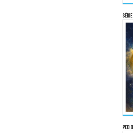
Série
Pedid