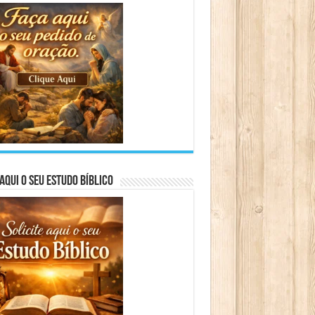
aqui o seu Estudo Bíblico