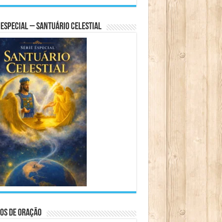
 Especial – Santuário Celestial
os de Oração